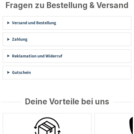
Fragen zu Bestellung & Versand
Versand und Bestellung
Zahlung
Reklamation und Widerruf
Gutschein
Deine Vorteile bei uns