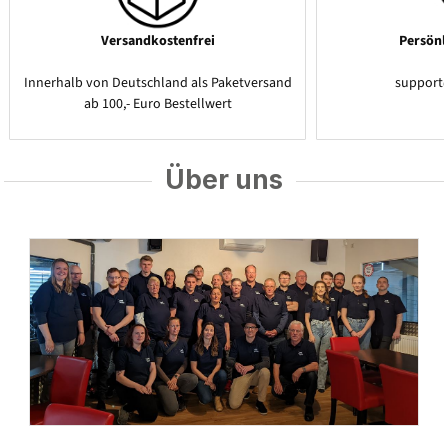
Versandkostenfrei
Persönl
Innerhalb von Deutschland als Paketversand
support
ab 100,- Euro Bestellwert
Über uns