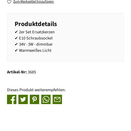
Zum Merkzettel hinzufügen
Produktdetails
✔ 2er Set Ersatzkerzen
✔ E10 Schraubsockel
✔ 34V - 3W - dimmbar
✔ Warmweißes Licht
Artikel-Nr:
3685
Dieses Produkt weiterempfehlen: