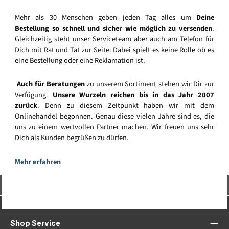
Mehr als 30 Menschen geben jeden Tag alles um
Deine
Bestellung so schnell und sicher wie möglich zu versenden
.
Gleichzeitig steht unser Serviceteam aber auch am Telefon für
Dich mit Rat und Tat zur Seite. Dabei spielt es keine Rolle ob es
eine Bestellung oder eine Reklamation ist.
Auch für Beratungen
zu unserem Sortiment stehen wir Dir zur
Verfügung.
Unsere Wurzeln reichen bis in das Jahr 2007
zurück
. Denn zu diesem Zeitpunkt haben wir mit dem
Onlinehandel begonnen. Genau diese vielen Jahre sind es, die
uns zu einem wertvollen Partner machen. Wir freuen uns sehr
Dich als Kunden begrüßen zu dürfen.
Mehr erfahren
Vertrag widerrufen
Service-Hotline
Shop Service