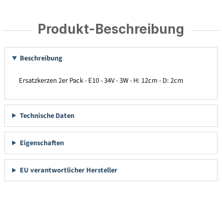
Produkt-Beschreibung
Beschreibung
Ersatzkerzen 2er Pack - E10 - 34V - 3W - H: 12cm - D: 2cm
Technische Daten
Eigenschaften
EU verantwortlicher Hersteller