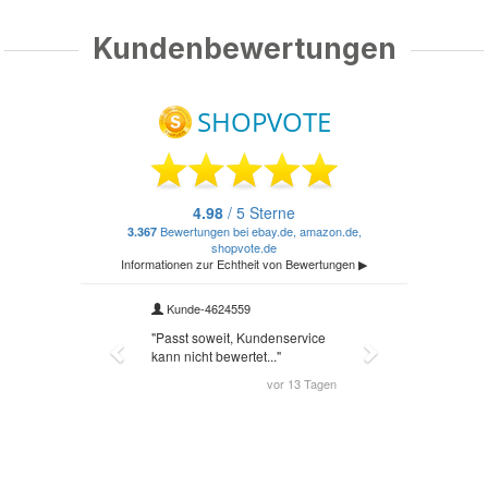
Kundenbewertungen