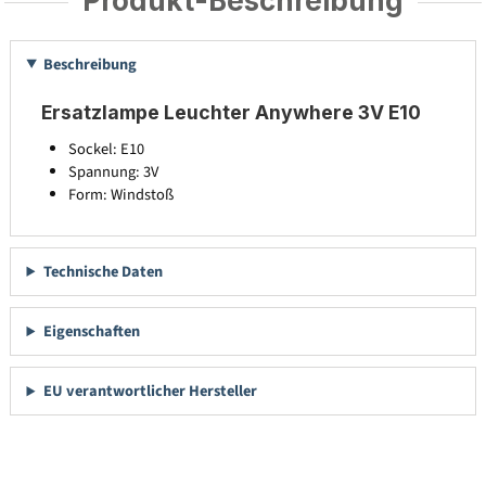
Produkt-Beschreibung
Beschreibung
Ersatzlampe Leuchter Anywhere 3V E10
Sockel: E10
Spannung: 3V
Form: Windstoß
Technische Daten
Eigenschaften
EU verantwortlicher Hersteller