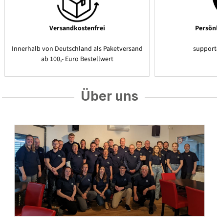
Versandkostenfrei
Persönl
Innerhalb von Deutschland als Paketversand
support
ab 100,- Euro Bestellwert
Über uns