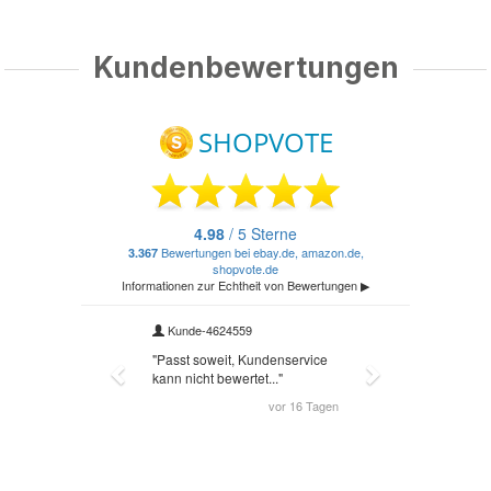
Kundenbewertungen