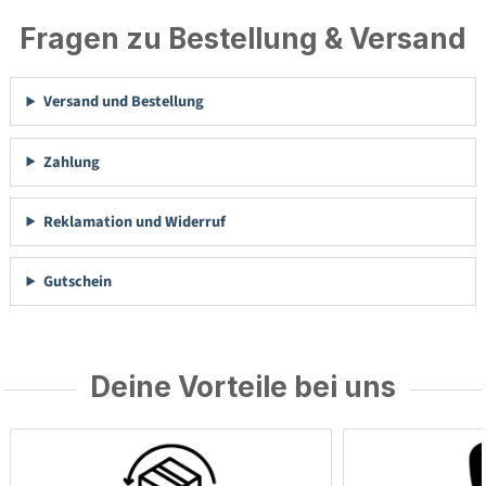
Fragen zu Bestellung & Versand
Versand und Bestellung
Zahlung
Reklamation und Widerruf
Gutschein
Deine Vorteile bei uns