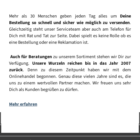
Mehr als 30 Menschen geben jeden Tag alles um
Deine
Bestellung so schnell und sicher wie möglich zu versenden
.
Gleichzeitig steht unser Serviceteam aber auch am Telefon für
Dich mit Rat und Tat zur Seite. Dabei spielt es keine Rolle ob es
eine Bestellung oder eine Reklamation ist.
Auch für Beratungen
zu unserem Sortiment stehen wir Dir zur
Verfügung.
Unsere Wurzeln reichen bis in das Jahr 2007
zurück
. Denn zu diesem Zeitpunkt haben wir mit dem
Onlinehandel begonnen. Genau diese vielen Jahre sind es, die
uns zu einem wertvollen Partner machen. Wir freuen uns sehr
Dich als Kunden begrüßen zu dürfen.
Mehr erfahren
Vertrag widerrufen
Service-Hotline