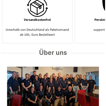
Versandkostenfrei
Persönl
Innerhalb von Deutschland als Paketversand
support
ab 100,- Euro Bestellwert
Über uns