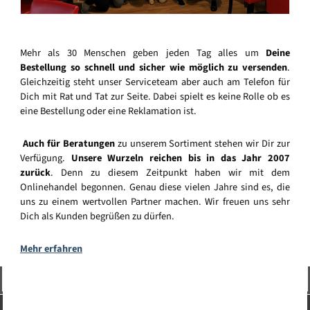
Mehr als 30 Menschen geben jeden Tag alles um
Deine
Bestellung so schnell und sicher wie möglich zu versenden
.
Gleichzeitig steht unser Serviceteam aber auch am Telefon für
Dich mit Rat und Tat zur Seite. Dabei spielt es keine Rolle ob es
eine Bestellung oder eine Reklamation ist.
Auch für Beratungen
zu unserem Sortiment stehen wir Dir zur
Verfügung.
Unsere Wurzeln reichen bis in das Jahr 2007
zurück
. Denn zu diesem Zeitpunkt haben wir mit dem
Onlinehandel begonnen. Genau diese vielen Jahre sind es, die
uns zu einem wertvollen Partner machen. Wir freuen uns sehr
Dich als Kunden begrüßen zu dürfen.
Mehr erfahren
Vertrag widerrufen
Service-Hotline