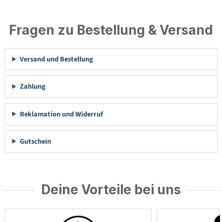
Fragen zu Bestellung & Versand
Versand und Bestellung
Zahlung
Reklamation und Widerruf
Gutschein
Deine Vorteile bei uns