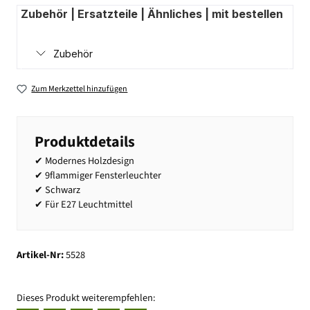
Zubehör | Ersatzteile | Ähnliches | mit bestellen
Zubehör
Zum Merkzettel hinzufügen
Produktdetails
✔ Modernes Holzdesign
✔ 9flammiger Fensterleuchter
✔ Schwarz
✔ Für E27 Leuchtmittel
Artikel-Nr:
5528
Dieses Produkt weiterempfehlen: