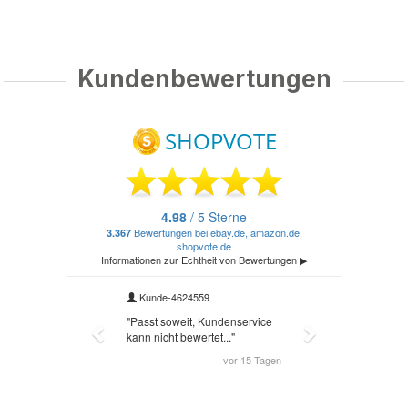
Kundenbewertungen