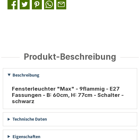
Produkt-Beschreibung
Beschreibung
Fensterleuchter "Max" - 9flammig - E27
Fassungen - B: 60cm, H: 77cm - Schalter -
schwarz
Technische Daten
Eigenschaften