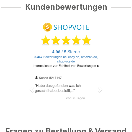
Kundenbewertungen
Fragen zu Bestellung & Versand