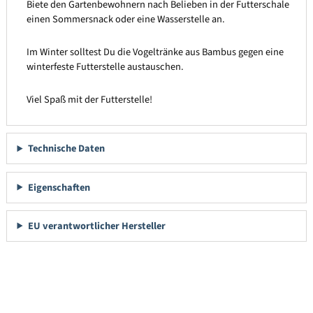
Biete den Gartenbewohnern nach Belieben in der Futterschale
einen Sommersnack oder eine Wasserstelle an.
Im Winter solltest Du die Vogeltränke aus Bambus gegen eine
winterfeste Futterstelle austauschen.
Viel Spaß mit der Futterstelle!
Technische Daten
Eigenschaften
EU verantwortlicher Hersteller