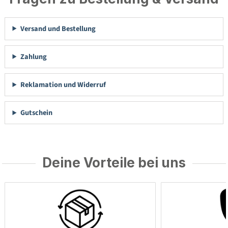
Versand und Bestellung
Zahlung
Reklamation und Widerruf
Gutschein
Deine Vorteile bei uns