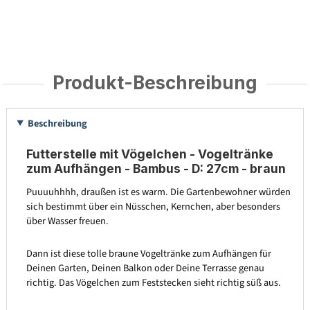
Produkt-Beschreibung
Beschreibung
Futterstelle mit Vögelchen - Vogeltränke
zum Aufhängen - Bambus - D: 27cm - braun
Puuuuhhhh, draußen ist es warm. Die Gartenbewohner würden
sich bestimmt über ein Nüsschen, Kernchen, aber besonders
über Wasser freuen.
Dann ist diese tolle braune Vogeltränke zum Aufhängen für
Deinen Garten, Deinen Balkon oder Deine Terrasse genau
richtig. Das Vögelchen zum Feststecken sieht richtig süß aus.