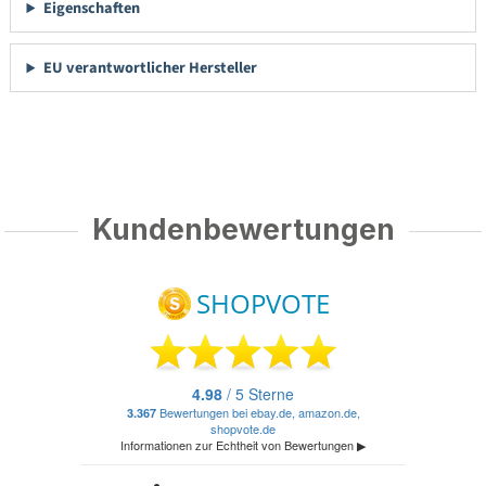
Eigenschaften
EU verantwortlicher Hersteller
Kundenbewertungen