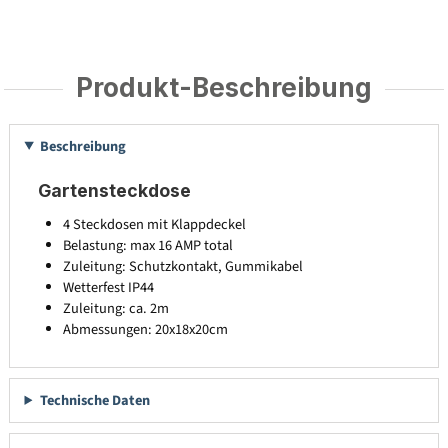
Produkt-Beschreibung
Beschreibung
Gartensteckdose
4 Steckdosen mit Klappdeckel
Belastung: max 16 AMP total
Zuleitung: Schutzkontakt, Gummikabel
Wetterfest IP44
Zuleitung: ca. 2m
Abmessungen: 20x18x20cm
Technische Daten