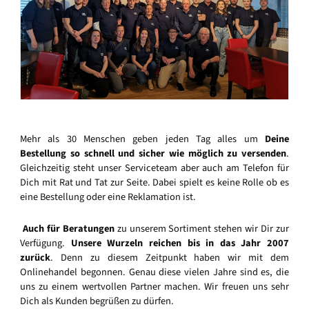
Mehr als 30 Menschen geben jeden Tag alles um
Deine
Bestellung so schnell und sicher wie möglich zu versenden
.
Gleichzeitig steht unser Serviceteam aber auch am Telefon für
Dich mit Rat und Tat zur Seite. Dabei spielt es keine Rolle ob es
eine Bestellung oder eine Reklamation ist.
Auch für Beratungen
zu unserem Sortiment stehen wir Dir zur
Verfügung.
Unsere Wurzeln reichen bis in das Jahr 2007
zurück
. Denn zu diesem Zeitpunkt haben wir mit dem
Onlinehandel begonnen. Genau diese vielen Jahre sind es, die
uns zu einem wertvollen Partner machen. Wir freuen uns sehr
Dich als Kunden begrüßen zu dürfen.