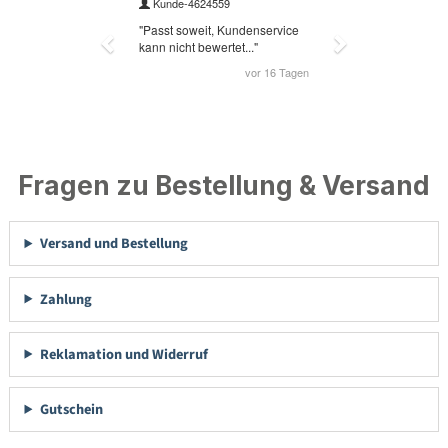
Fragen zu Bestellung & Versand
Versand und Bestellung
Zahlung
Reklamation und Widerruf
Gutschein