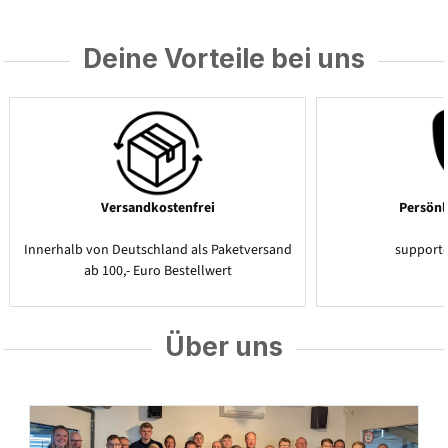
Deine Vorteile bei uns
Versandkostenfrei
Persönl
Innerhalb von Deutschland als Paketversand
support
ab 100,- Euro Bestellwert
Über uns