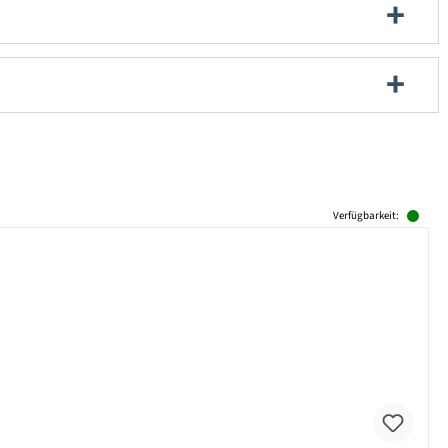
Verfügbarkeit: