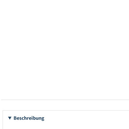
Beschreibung