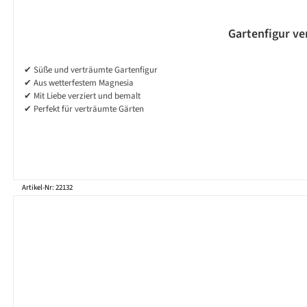
Gartenfigur ve
✔ Süße und verträumte Gartenfigur
✔ Aus wetterfestem Magnesia
✔ Mit Liebe verziert und bemalt
✔ Perfekt für verträumte Gärten
Artikel-Nr: 22132