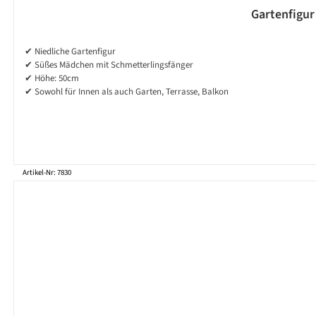
✔ Niedliche Gartenfigur
✔ Süßes Mädchen mit Schmetterlingsfänger
✔ Höhe: 50cm
✔ Sowohl für Innen als auch Garten, Terrasse, Balkon
Artikel-Nr: 7830