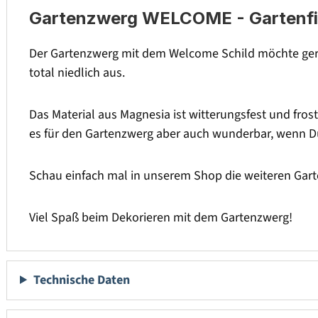
Gartenzwerg WELCOME - Gartenfig
Der Gartenzwerg mit dem Welcome Schild möchte gern
total niedlich aus.
Das Material aus Magnesia ist witterungsfest und fros
es für den Gartenzwerg aber auch wunderbar, wenn Du 
Schau einfach mal in unserem Shop die weiteren Gar
Viel Spaß beim Dekorieren mit dem Gartenzwerg!
Technische Daten