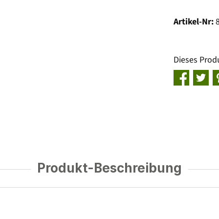
Artikel-Nr:
Dieses Prod
Produkt-Beschreibung