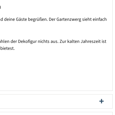
n
d deine Gäste begrüßen. Der Gartenzwerg sieht einfach
len der Dekofigur nichts aus. Zur kalten Jahreszeit ist
 bietest.