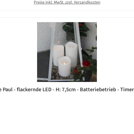
Preise inkl. MwSt. zzgl. Versandkosten
aul - flackernde LED - H: 7,5cm - Batteriebetrieb - Timer