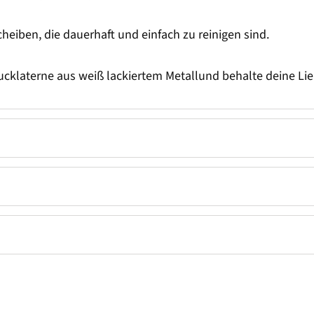
heiben, die dauerhaft und einfach zu reinigen sind.
cklaterne aus weiß lackiertem Metallund behalte deine Lie