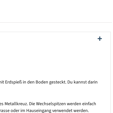
t Erdspieß in den Boden gesteckt. Du kannst darin
hes Metallkreuz. Die Wechselspitzen werden einfach
Terrasse oder im Hauseingang verwendet werden.