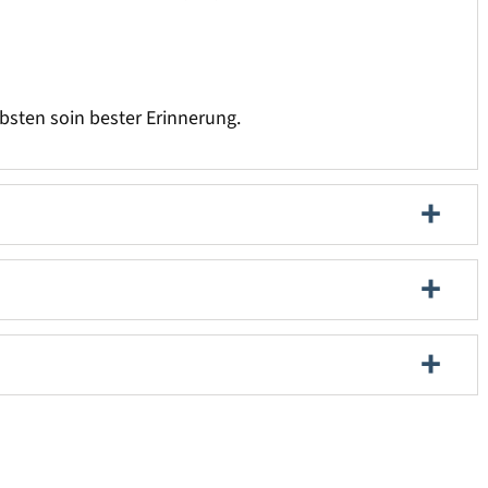
bsten soin bester Erinnerung.