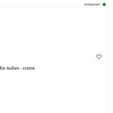
Verfügbarkeit:
 für Außen - creme