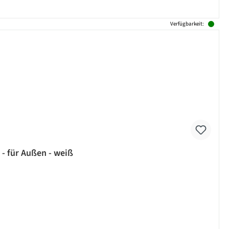
Verfügbarkeit:
 - für Außen - weiß