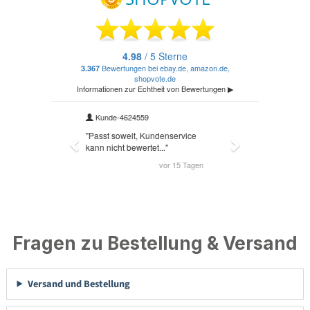
Fragen zu Bestellung & Versand
Versand und Bestellung