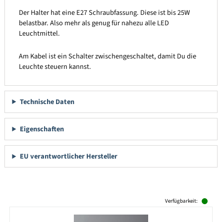
Der Halter hat eine E27 Schraubfassung. Diese ist bis 25W
belastbar. Also mehr als genug für nahezu alle LED
Leuchtmittel.
Am Kabel ist ein Schalter zwischengeschaltet, damit Du die
Leuchte steuern kannst.
Technische Daten
Eigenschaften
EU verantwortlicher Hersteller
Produktgalerie überspringen
Verfügbarkeit: