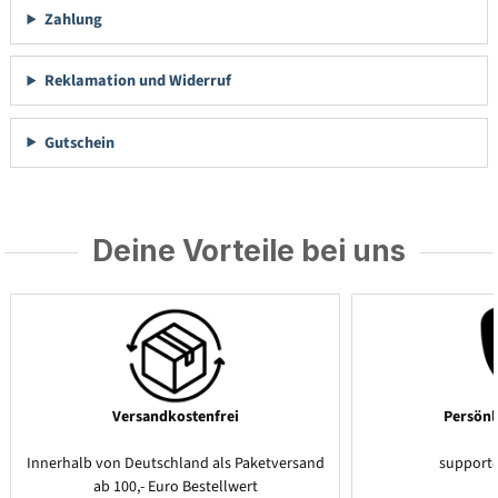
Zahlung
Reklamation und Widerruf
Gutschein
Deine Vorteile bei uns
Versandkostenfrei
Persönl
Innerhalb von Deutschland als Paketversand
support
ab 100,- Euro Bestellwert