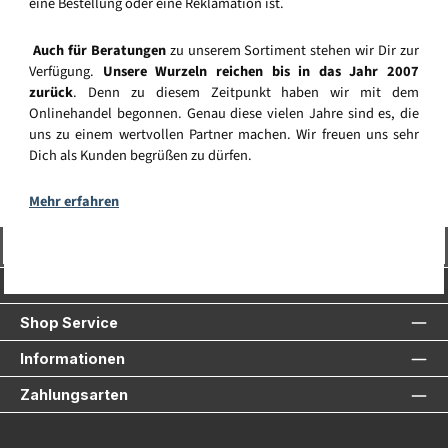
eine Bestellung oder eine Reklamation ist.
Auch für Beratungen
zu unserem Sortiment stehen wir Dir zur
Verfügung.
Unsere Wurzeln reichen bis in das Jahr 2007
zurück
. Denn zu diesem Zeitpunkt haben wir mit dem
Onlinehandel begonnen. Genau diese vielen Jahre sind es, die
uns zu einem wertvollen Partner machen. Wir freuen uns sehr
Dich als Kunden begrüßen zu dürfen.
Mehr erfahren
Vertrag widerrufen
Service-Hotline
Shop Service
Informationen
Zahlungsarten