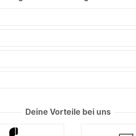
Deine Vorteile bei uns