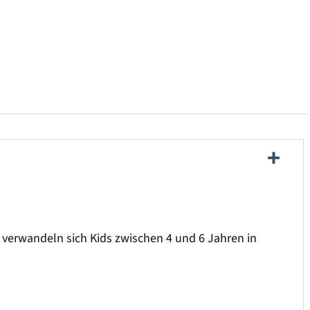
 verwandeln sich Kids zwischen 4 und 6 Jahren in