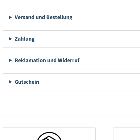
Versand und Bestellung
Zahlung
Reklamation und Widerruf
Gutschein