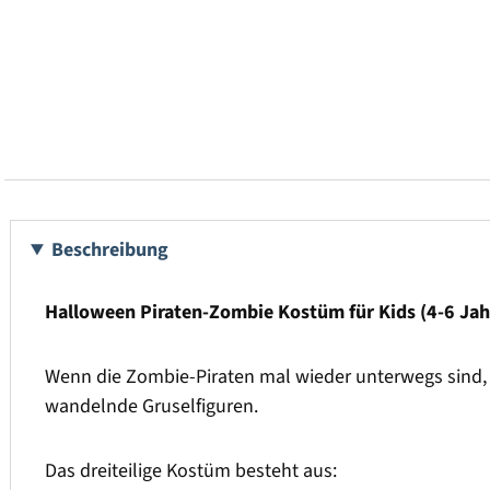
Beschreibung
Halloween Piraten-Zombie Kostüm für Kids (4-6 Jahre
Wenn die Zombie-Piraten mal wieder unterwegs sind, 
wandelnde Gruselfiguren.
Das dreiteilige Kostüm besteht aus: