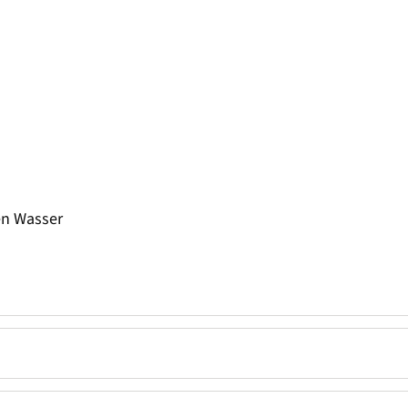
n Wasser