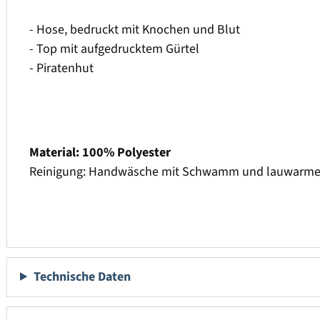
- Hose, bedruckt mit Knochen und Blut
- Top mit aufgedrucktem Gürtel
- Piratenhut
Material: 100% Polyester
Reinigung: Handwäsche mit Schwamm und lauwarme
Technische Daten