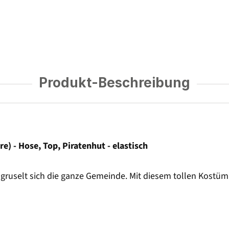
Produkt-Beschreibung
) - Hose, Top, Piratenhut - elastisch
gruselt sich die ganze Gemeinde. Mit diesem tollen Kostüm