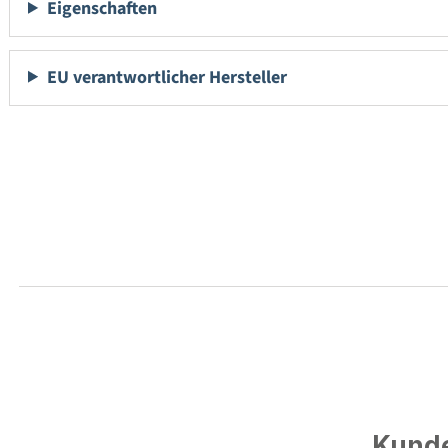
Eigenschaften
EU verantwortlicher Hersteller
Kunde