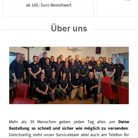
ab 100,- Euro Bestellwert
Über uns
Mehr als 30 Menschen geben jeden Tag alles um
Deine
Bestellung so schnell und sicher wie möglich zu versenden
.
Gleichzeitig steht unser Serviceteam aber auch am Telefon für