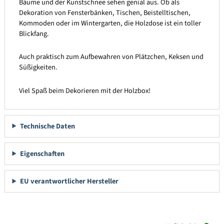
Bäume und der Kunstschnee sehen genial aus. Ob als
Dekoration von Fensterbänken, Tischen, Beistelltischen,
Kommoden oder im Wintergarten, die Holzdose ist ein toller
Blickfang.
Auch praktisch zum Aufbewahren von Plätzchen, Keksen und
Süßigkeiten.
Viel Spaß beim Dekorieren mit der Holzbox!
Technische Daten
Eigenschaften
EU verantwortlicher Hersteller