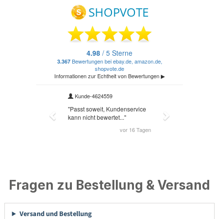
Fragen zu Bestellung & Versand
Versand und Bestellung