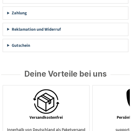
Zahlung
Reklamation und Widerruf
Gutschein
Deine Vorteile bei uns
Versandkostenfrei
Persönl
Innerhalb von Deutschland als Paketversand
support