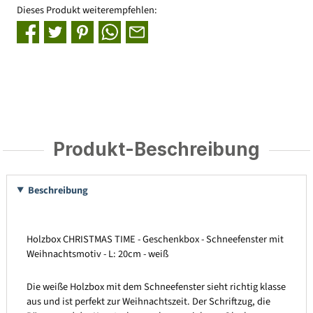
Dieses Produkt weiterempfehlen:
Produkt-Beschreibung
Beschreibung
Holzbox CHRISTMAS TIME - Geschenkbox - Schneefenster mit
Weihnachtsmotiv - L: 20cm - weiß
Die weiße Holzbox mit dem Schneefenster sieht richtig klasse
aus und ist perfekt zur Weihnachtszeit. Der Schriftzug, die