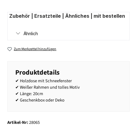
Zubehör | Ersatzteile | Ähnliches | mit bestellen
Ähnlich
Zum Merkzettel hinzufügen
Produktdetails
✔ Holzdose mit Schneefenster
✔ Weißer Rahmen und tolles Motiv
✔ Länge: 20cm
✔ Geschenkbox oder Deko
Artikel-Nr:
28065