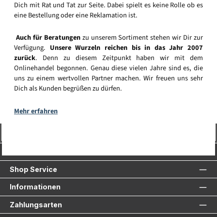
Dich mit Rat und Tat zur Seite. Dabei spielt es keine Rolle ob es
eine Bestellung oder eine Reklamation ist.
Auch für Beratungen
zu unserem Sortiment stehen wir Dir zur
Verfügung.
Unsere Wurzeln reichen bis in das Jahr 2007
zurück
. Denn zu diesem Zeitpunkt haben wir mit dem
Onlinehandel begonnen. Genau diese vielen Jahre sind es, die
uns zu einem wertvollen Partner machen. Wir freuen uns sehr
Dich als Kunden begrüßen zu dürfen.
Mehr erfahren
Vertrag widerrufen
Service-Hotline
Shop Service
Informationen
Zahlungsarten