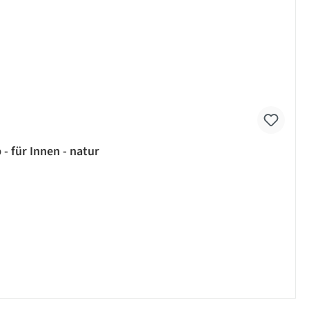
- für Innen - natur