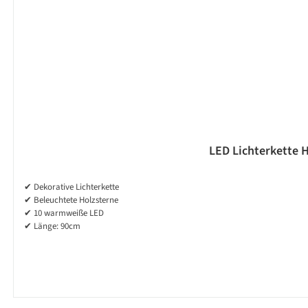
LED Lichterkette H
✔ Dekorative Lichterkette
✔ Beleuchtete Holzsterne
✔ 10 warmweiße LED
✔ Länge: 90cm