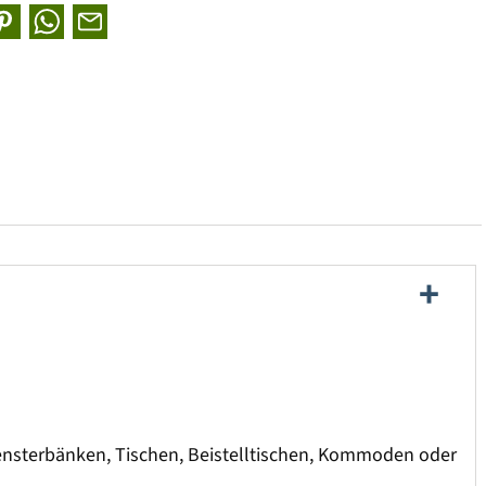
Fensterbänken, Tischen, Beistelltischen, Kommoden oder