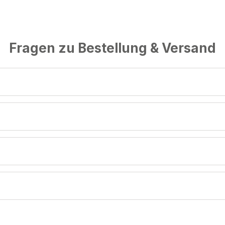
Fragen zu Bestellung & Versand