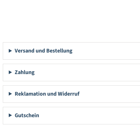
Versand und Bestellung
Zahlung
Reklamation und Widerruf
Gutschein