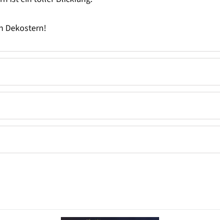
n Dekostern!