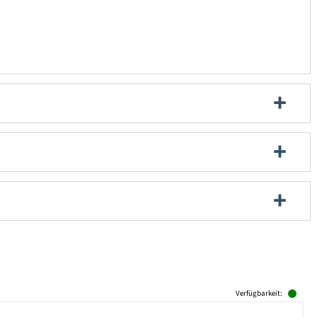
Verfügbarkeit: