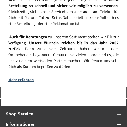
Bestellung so schnell und sicher wie möglich zu versenden
.
Gleichzeitig steht unser Serviceteam aber auch am Telefon für
Dich mit Rat und Tat zur Seite. Dabei spielt es keine Rolle ob es
eine Bestellung oder eine Reklamation ist.
Auch für Beratungen
zu unserem Sortiment stehen wir Dir zur
Verfügung.
Unsere Wurzeln reichen bis in das Jahr 2007
zurück
. Denn zu diesem Zeitpunkt haben wir mit dem
Onlinehandel begonnen. Genau diese vielen Jahre sind es, die
uns zu einem wertvollen Partner machen. Wir freuen uns sehr
Dich als Kunden begrüßen zu dürfen.
Mehr erfahren
Vertrag widerrufen
Service-Hotline
Shop Service
Informationen