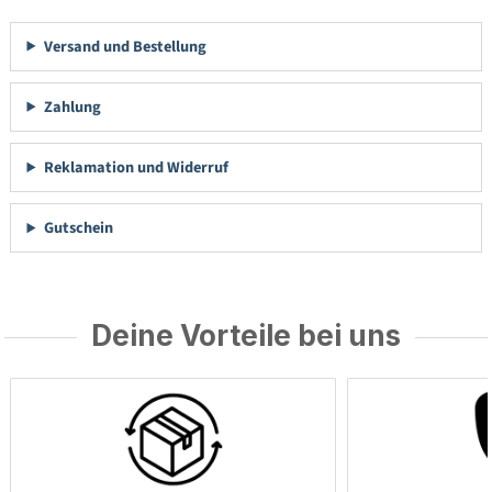
Versand und Bestellung
Zahlung
Reklamation und Widerruf
Gutschein
Deine Vorteile bei uns