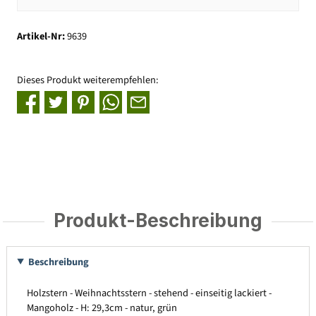
Artikel-Nr:
9639
Dieses Produkt weiterempfehlen:
Produkt-Beschreibung
Beschreibung
Holzstern - Weihnachtsstern - stehend - einseitig lackiert -
Mangoholz - H: 29,3cm - natur, grün