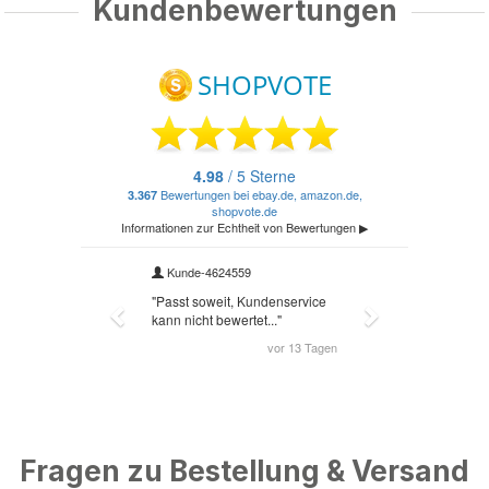
Kundenbewertungen
Fragen zu Bestellung & Versand