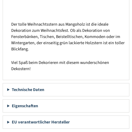
Der tolle Weihnachtsstern aus Mangoholz ist die ideale
Dekoration zum Weihnachtsfest. Ob als Dekoration von
Fensterbänken, Tischen, Beistelltischen, Kommoden oder im
Wintergarten, der einseitig grün lackierte Holzstern ist ein toller
Blickfang.
Viel Spaß beim Dekorieren mit diesem wunderschönen
Dekostern!
Technische Daten
Eigenschaften
EU verantwortlicher Hersteller