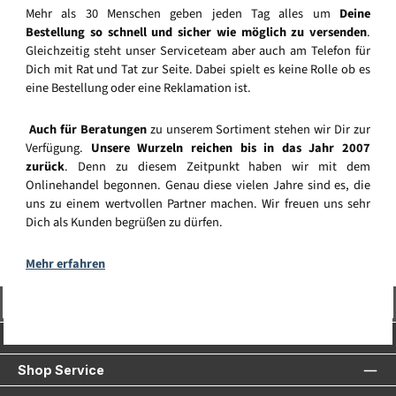
Mehr als 30 Menschen geben jeden Tag alles um
Deine
Bestellung so schnell und sicher wie möglich zu versenden
.
Gleichzeitig steht unser Serviceteam aber auch am Telefon für
Dich mit Rat und Tat zur Seite. Dabei spielt es keine Rolle ob es
eine Bestellung oder eine Reklamation ist.
Auch für Beratungen
zu unserem Sortiment stehen wir Dir zur
Verfügung.
Unsere Wurzeln reichen bis in das Jahr 2007
zurück
. Denn zu diesem Zeitpunkt haben wir mit dem
Onlinehandel begonnen. Genau diese vielen Jahre sind es, die
uns zu einem wertvollen Partner machen. Wir freuen uns sehr
Dich als Kunden begrüßen zu dürfen.
Mehr erfahren
Vertrag widerrufen
Service-Hotline
Shop Service