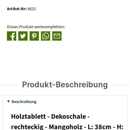
Artikel-Nr:
9625
Dieses Produkt weiterempfehlen:
Produkt-Beschreibung
Beschreibung
Holztablett - Dekoschale -
rechteckig - Mangoholz - L: 38cm - H: