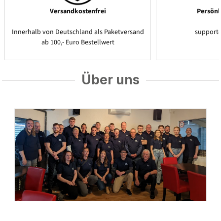
Versandkostenfrei
Persönl
Innerhalb von Deutschland als Paketversand
support
ab 100,- Euro Bestellwert
Über uns