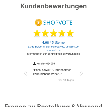
Kundenbewertungen
Fragen zu Bestellung & Versand