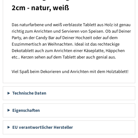
2cm - natur, weiß
Das naturfarbene und weiß verblasste Tablett aus Holz ist genau
richtig zum Anrichten und Servieren von Speisen. Ob auf Deiner
Party, an der Candy Bar auf Deiner Hochzeit oder auf dem
Esszimmertisch an Weihnachten. Ideal ist das rechteckige
Dekotablett auch zum Anrichten einer Käseplatte, Häppchen
etc.. Kerzen sehen auf dem Tablett aber auch genial aus.
Viel Spaß beim Dekorieren und Anrichten mit dem Holztablett!
Technische Daten
Eigenschaften
EU verantwortlicher Hersteller