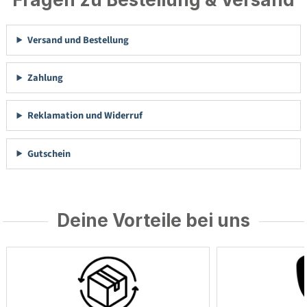
Versand und Bestellung
Zahlung
Reklamation und Widerruf
Gutschein
Deine Vorteile bei uns