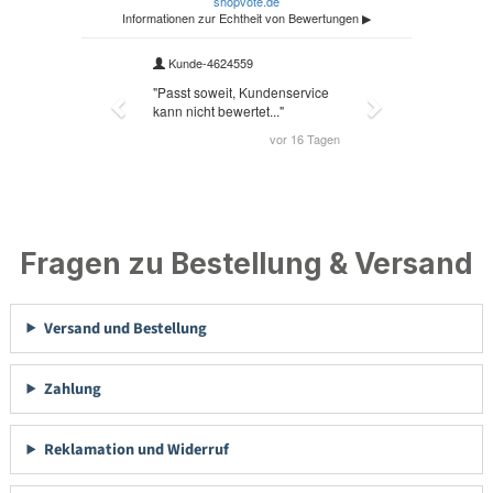
Fragen zu Bestellung & Versand
Versand und Bestellung
Zahlung
Reklamation und Widerruf