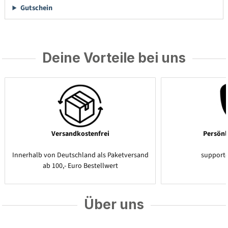
Gutschein
Deine Vorteile bei uns
Versandkostenfrei
Persönl
Innerhalb von Deutschland als Paketversand
support
ab 100,- Euro Bestellwert
Über uns