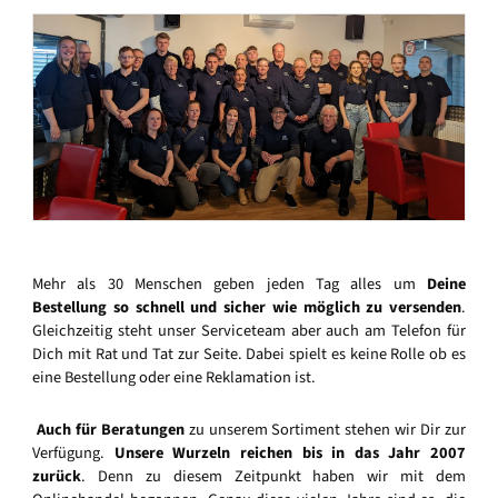
Mehr als 30 Menschen geben jeden Tag alles um
Deine
Bestellung so schnell und sicher wie möglich zu versenden
.
Gleichzeitig steht unser Serviceteam aber auch am Telefon für
Dich mit Rat und Tat zur Seite. Dabei spielt es keine Rolle ob es
eine Bestellung oder eine Reklamation ist.
Auch für Beratungen
zu unserem Sortiment stehen wir Dir zur
Verfügung.
Unsere Wurzeln reichen bis in das Jahr 2007
zurück
. Denn zu diesem Zeitpunkt haben wir mit dem