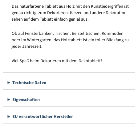
Das naturfarbene Tablett aus Holz mit den Kunstledergriffen ist
genau richtig zum Dekorieren. Kerzen und andere Dekoration
sehen auf dem Tablett einfach genial aus.
Ob auf Fensterbänken, Tischen, Beistelltischen, Kommoden
oder im Wintergarten, das Holztablett ist ein toller Blickfang zu
jeder Jahreszeit.
Viel Spaß beim Dekorieren mit dem Dekotablett!
Technische Daten
Eigenschaften
EU verantwortlicher Hersteller