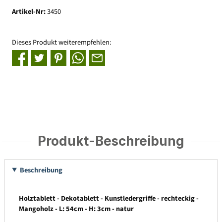
Artikel-Nr:
3450
Dieses Produkt weiterempfehlen:
Produkt-Beschreibung
Beschreibung
Holztablett - Dekotablett - Kunstledergriffe - rechteckig -
Mangoholz - L: 54cm - H: 3cm - natur