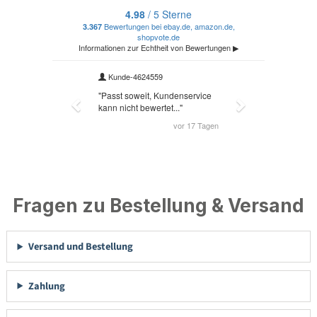
Fragen zu Bestellung & Versand
Versand und Bestellung
Zahlung