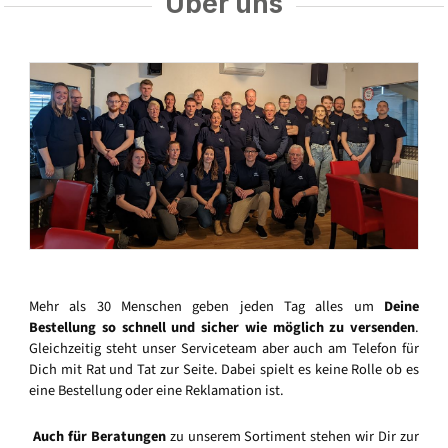
Über uns
Mehr als 30 Menschen geben jeden Tag alles um
Deine
Bestellung so schnell und sicher wie möglich zu versenden
.
Gleichzeitig steht unser Serviceteam aber auch am Telefon für
Dich mit Rat und Tat zur Seite. Dabei spielt es keine Rolle ob es
eine Bestellung oder eine Reklamation ist.
Auch für Beratungen
zu unserem Sortiment stehen wir Dir zur