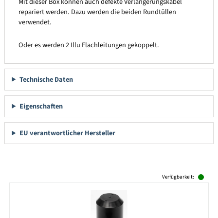
Mit dieser Box können auch defekte Verlängerungskabel
repariert werden. Dazu werden die beiden Rundtüllen
verwendet.
Oder es werden 2 Illu Flachleitungen gekoppelt.
Technische Daten
Eigenschaften
EU verantwortlicher Hersteller
Produktgalerie überspringen
Verfügbarkeit: