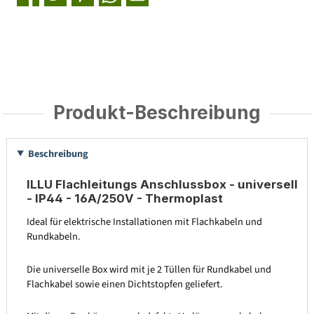
Produkt-Beschreibung
Beschreibung
ILLU Flachleitungs Anschlussbox - universell
- IP44 - 16A/250V - Thermoplast
Ideal für elektrische Installationen mit Flachkabeln und
Rundkabeln.
Die universelle Box wird mit je 2 Tüllen für Rundkabel und
Flachkabel sowie einen Dichtstopfen geliefert.