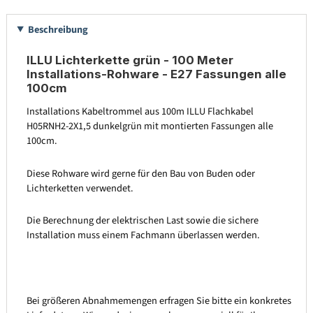
Beschreibung
ILLU Lichterkette grün - 100 Meter
Installations-Rohware - E27 Fassungen alle
100cm
Installations Kabeltrommel aus 100m ILLU Flachkabel
H05RNH2-2X1,5 dunkelgrün mit montierten Fassungen alle
100cm.
Diese Rohware wird gerne für den Bau von Buden oder
Lichterketten verwendet.
Die Berechnung der elektrischen Last sowie die sichere
Installation muss einem Fachmann überlassen werden.
Bei größeren Abnahmemengen erfragen Sie bitte ein konkretes