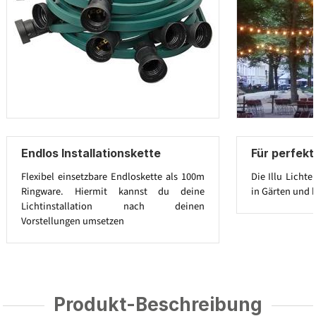
Endlos Installationskette
Für perfek
Flexibel einsetzbare Endloskette als 100m
Die Illu Licht
Ringware. Hiermit kannst du deine
in Gärten und b
Lichtinstallation nach deinen
Vorstellungen umsetzen
Produkt-Beschreibung