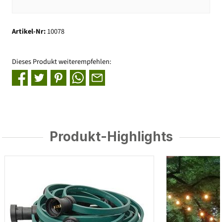
Artikel-Nr:
10078
Dieses Produkt weiterempfehlen:
Produkt-Highlights