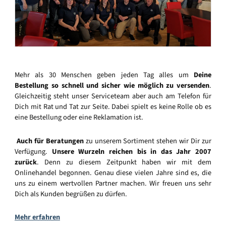
Mehr als 30 Menschen geben jeden Tag alles um
Deine
Bestellung so schnell und sicher wie möglich zu versenden
.
Gleichzeitig steht unser Serviceteam aber auch am Telefon für
Dich mit Rat und Tat zur Seite. Dabei spielt es keine Rolle ob es
eine Bestellung oder eine Reklamation ist.
Auch für Beratungen
zu unserem Sortiment stehen wir Dir zur
Verfügung.
Unsere Wurzeln reichen bis in das Jahr 2007
zurück
. Denn zu diesem Zeitpunkt haben wir mit dem
Onlinehandel begonnen. Genau diese vielen Jahre sind es, die
uns zu einem wertvollen Partner machen. Wir freuen uns sehr
Dich als Kunden begrüßen zu dürfen.
Mehr erfahren