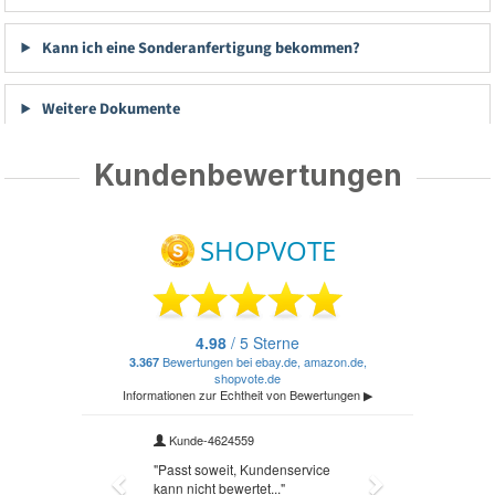
Kann ich eine Sonderanfertigung bekommen?
Weitere Dokumente
Kundenbewertungen