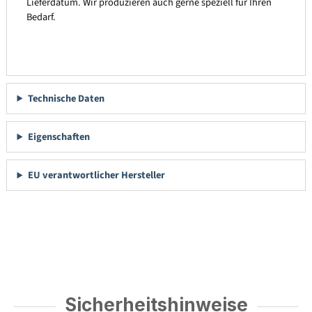
Lieferdatum. Wir produzieren auch gerne speziell für Ihren
Bedarf.
Technische Daten
Eigenschaften
EU verantwortlicher Hersteller
Sicherheitshinweise