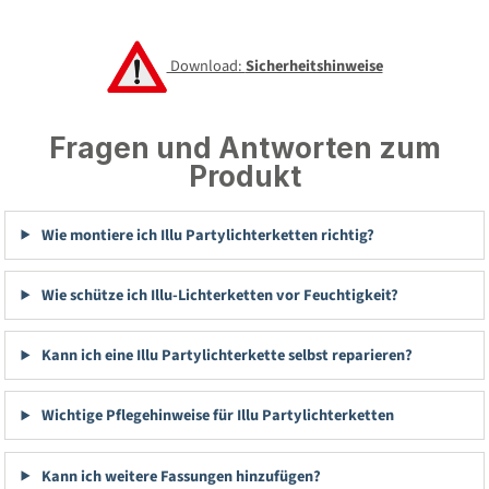
Download:
Sicherheitshinweise
Fragen und Antworten zum
Produkt
Wie montiere ich Illu Partylichterketten richtig?
Wie schütze ich Illu-Lichterketten vor Feuchtigkeit?
Kann ich eine Illu Partylichterkette selbst reparieren?
Wichtige Pflegehinweise für Illu Partylichterketten
Kann ich weitere Fassungen hinzufügen?