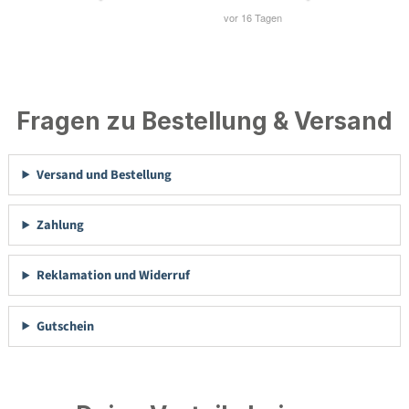
Fragen zu Bestellung & Versand
Versand und Bestellung
Zahlung
Reklamation und Widerruf
Gutschein