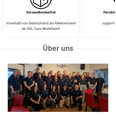
Versandkostenfrei
Persönl
Innerhalb von Deutschland als Paketversand
support
ab 100,- Euro Bestellwert
Über uns