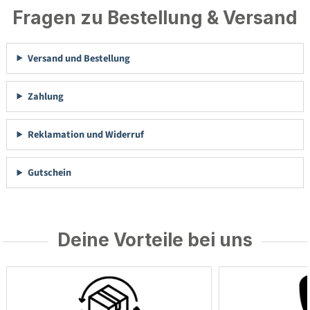
Fragen zu Bestellung & Versand
Versand und Bestellung
Zahlung
Reklamation und Widerruf
Gutschein
Deine Vorteile bei uns