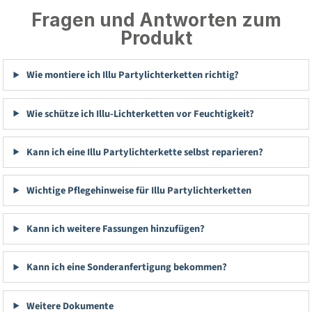
Fragen und Antworten zum
Produkt
Wie montiere ich Illu Partylichterketten richtig?
Wie schütze ich Illu-Lichterketten vor Feuchtigkeit?
Kann ich eine Illu Partylichterkette selbst reparieren?
Wichtige Pflegehinweise für Illu Partylichterketten
Kann ich weitere Fassungen hinzufügen?
Kann ich eine Sonderanfertigung bekommen?
Weitere Dokumente