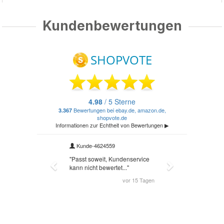
Kundenbewertungen