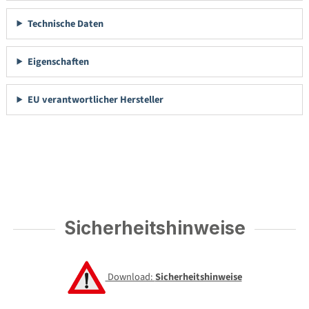
Technische Daten
Eigenschaften
EU verantwortlicher Hersteller
Sicherheitshinweise
Download:
Sicherheitshinweise