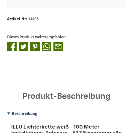
Artikel-Nr:
14495
Dieses Produkt weiterempfehlen:
Produkt-Beschreibung
Beschreibung
ILLU Lichterkette weiß - 100 Meter
Installations-Rohware - E27 Fassungen alle