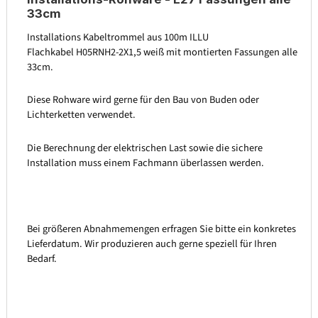
33cm
Installations Kabeltrommel aus 100m ILLU
Flachkabel H05RNH2-2X1,5 weiß mit montierten Fassungen alle
33cm.
Diese Rohware wird gerne für den Bau von Buden oder
Lichterketten verwendet.
Die Berechnung der elektrischen Last sowie die sichere
Installation muss einem Fachmann überlassen werden.
Bei größeren Abnahmemengen erfragen Sie bitte ein konkretes
Lieferdatum. Wir produzieren auch gerne speziell für Ihren
Bedarf.