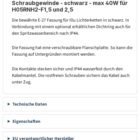
Schraubgewinde - schwarz - max 40W für
H05RNH2-F1,5 und 2,5
Die bewährte E-27 Fassung für Illu Lichterketten in schwarz. In
Verbindung mit einem optional erhältlichen Dichtring auch für
den Spritzwasserbereich nach IP44.
Die Fassung hat eine verschraubbare Flanschplatte. So kann die
Fassung auf Untergründen montiert werden.
Die Kontakte stecken sicher und IP44 wasserfest durch den
Kabelmantel. Die rostfreien Schrauben sichern das Kabel auch
unter Zug.
Technische Daten
Eigenschaften
EU verantwortlicher Hersteller