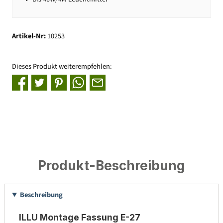
Artikel-Nr:
10253
Dieses Produkt weiterempfehlen:
Produkt-Beschreibung
Beschreibung
ILLU Montage Fassung E-27