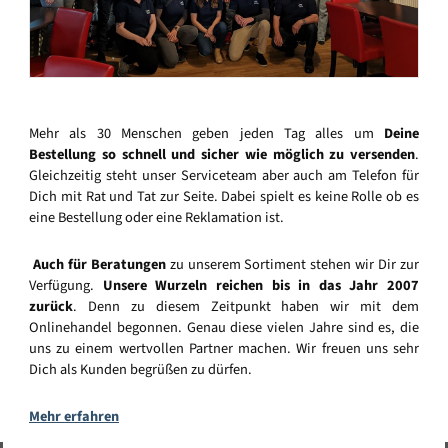
Mehr als 30 Menschen geben jeden Tag alles um
Deine
Bestellung so schnell und sicher wie möglich zu versenden
.
Gleichzeitig steht unser Serviceteam aber auch am Telefon für
Dich mit Rat und Tat zur Seite. Dabei spielt es keine Rolle ob es
eine Bestellung oder eine Reklamation ist.
Auch für Beratungen
zu unserem Sortiment stehen wir Dir zur
Verfügung.
Unsere Wurzeln reichen bis in das Jahr 2007
zurück
. Denn zu diesem Zeitpunkt haben wir mit dem
Onlinehandel begonnen. Genau diese vielen Jahre sind es, die
uns zu einem wertvollen Partner machen. Wir freuen uns sehr
Dich als Kunden begrüßen zu dürfen.
Mehr erfahren