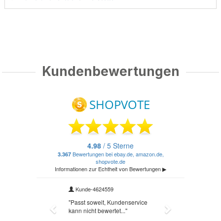
Kundenbewertungen