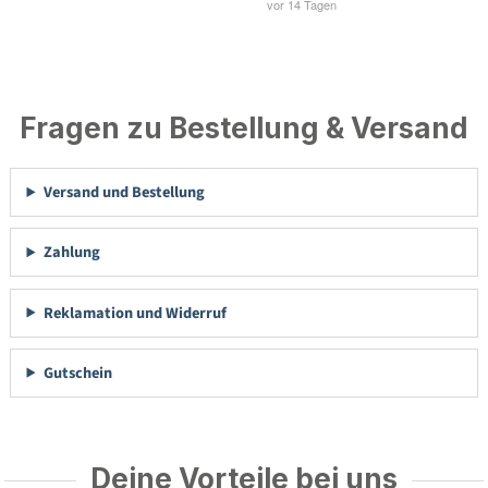
Fragen zu Bestellung & Versand
Versand und Bestellung
Zahlung
Reklamation und Widerruf
Gutschein
Deine Vorteile bei uns