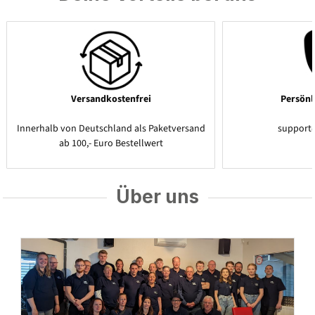
Versandkostenfrei
Persönl
Innerhalb von Deutschland als Paketversand
support
ab 100,- Euro Bestellwert
Über uns