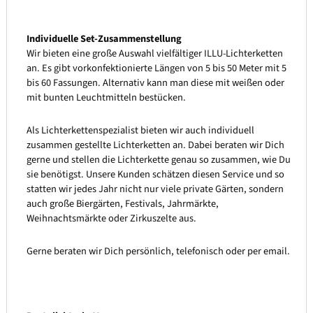
Individuelle Set-Zusammenstellung
Wir bieten eine große Auswahl vielfältiger ILLU-Lichterketten
an. Es gibt vorkonfektionierte Längen von 5 bis 50 Meter mit 5
bis 60 Fassungen. Alternativ kann man diese mit weißen oder
mit bunten Leuchtmitteln bestücken.
Als Lichterkettenspezialist bieten wir auch individuell
zusammen gestellte Lichterketten an. Dabei beraten wir Dich
gerne und stellen die Lichterkette genau so zusammen, wie Du
sie benötigst. Unsere Kunden schätzen diesen Service und so
statten wir jedes Jahr nicht nur viele private Gärten, sondern
auch große Biergärten, Festivals, Jahrmärkte,
Weihnachtsmärkte oder Zirkuszelte aus.
Gerne beraten wir Dich persönlich, telefonisch oder per email.