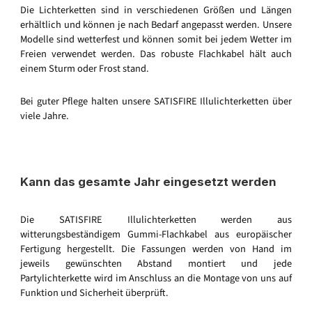
Die Lichterketten sind in verschiedenen Größen und Längen
erhältlich und können je nach Bedarf angepasst werden. Unsere
Modelle sind wetterfest und können somit bei jedem Wetter im
Freien verwendet werden. Das robuste Flachkabel hält auch
einem Sturm oder Frost stand.
Bei guter Pflege halten unsere SATISFIRE Illulichterketten über
viele Jahre.
Kann das gesamte Jahr eingesetzt werden
Die SATISFIRE Illulichterketten werden aus
witterungsbeständigem Gummi-Flachkabel aus europäischer
Fertigung hergestellt. Die Fassungen werden von Hand im
jeweils gewünschten Abstand montiert und jede
Partylichterkette wird im Anschluss an die Montage von uns auf
Funktion und Sicherheit überprüft.