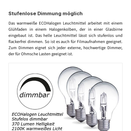
Stufenlose Dimmung möglich
Das warmweiße ECOHalogen Leuchtmittel arbeitet mit einem
Glühfaden in einem Halogenkolben, der in einer Glasbirne
eingebaut ist. Das helle Leuchtmittel lässt sich stufenlos und
flackerfrei dimmen. So ist es auch für Filmaufnahmen geeignet.
Zum Dimmen eignet sich jeder externe, hochwertige Dimmer,
der für Ohmsche Lasten geeignet ist.