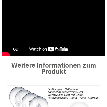
Weitere Informationen zum
Produkt