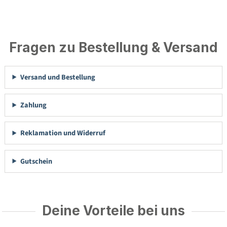
Fragen zu Bestellung & Versand
Versand und Bestellung
Zahlung
Reklamation und Widerruf
Gutschein
Deine Vorteile bei uns