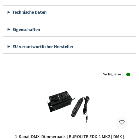
Technische Daten
Eigenschaften
EU verantwortlicher Hersteller
Produktgalerie überspringen
Verfügbarkeit:
1-Kanal-DMX-Dimmerpack | EUROLITE EDX-1 MK2 | DMX |