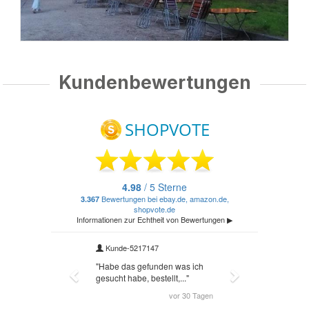
Kundenbewertungen