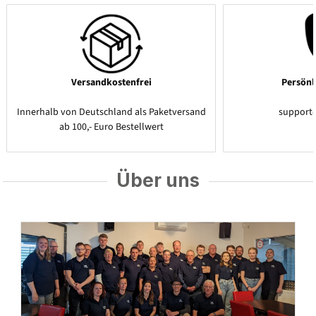
Versandkostenfrei
Persönl
Innerhalb von Deutschland als Paketversand
support
ab 100,- Euro Bestellwert
Über uns