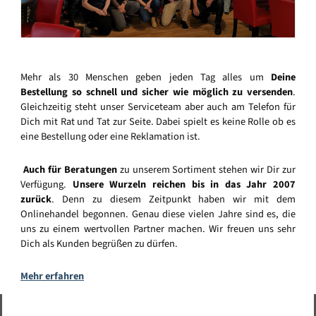
Mehr als 30 Menschen geben jeden Tag alles um
Deine
Bestellung so schnell und sicher wie möglich zu versenden
.
Gleichzeitig steht unser Serviceteam aber auch am Telefon für
Dich mit Rat und Tat zur Seite. Dabei spielt es keine Rolle ob es
eine Bestellung oder eine Reklamation ist.
Auch für Beratungen
zu unserem Sortiment stehen wir Dir zur
Verfügung.
Unsere Wurzeln reichen bis in das Jahr 2007
zurück
. Denn zu diesem Zeitpunkt haben wir mit dem
Onlinehandel begonnen. Genau diese vielen Jahre sind es, die
uns zu einem wertvollen Partner machen. Wir freuen uns sehr
Dich als Kunden begrüßen zu dürfen.
Mehr erfahren
Vertrag widerrufen