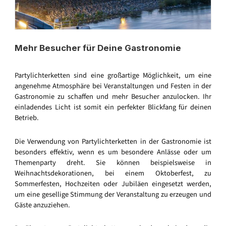
Mehr Besucher für Deine Gastronomie
Partylichterketten sind eine großartige Möglichkeit, um eine
angenehme Atmosphäre bei Veranstaltungen und Festen in der
Gastronomie zu schaffen und mehr Besucher anzulocken. Ihr
einladendes Licht ist somit ein perfekter Blickfang für deinen
Betrieb.
Die Verwendung von Partylichterketten in der Gastronomie ist
besonders effektiv, wenn es um besondere Anlässe oder um
Themenparty dreht. Sie können beispielsweise in
Weihnachtsdekorationen, bei einem Oktoberfest, zu
Sommerfesten, Hochzeiten oder Jubiläen eingesetzt werden,
um eine gesellige Stimmung der Veranstaltung zu erzeugen und
Gäste anzuziehen.