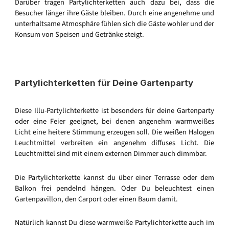
Darüber tragen Partylichterketten auch dazu bei, dass die
Besucher länger ihre Gäste bleiben. Durch eine angenehme und
unterhaltsame Atmosphäre fühlen sich die Gäste wohler und der
Konsum von Speisen und Getränke steigt.
Partylichterketten für Deine Gartenparty
Diese Illu-Partylichterkette ist besonders für deine Gartenparty
oder eine Feier geeignet, bei denen angenehm warmweißes
Licht eine heitere Stimmung erzeugen soll. Die weißen Halogen
Leuchtmittel verbreiten ein angenehm diffuses Licht. Die
Leuchtmittel sind mit einem externen Dimmer auch dimmbar.
Die Partylichterkette kannst du über einer Terrasse oder dem
Balkon frei pendelnd hängen. Oder Du beleuchtest einen
Gartenpavillon, den Carport oder einen Baum damit.
Natürlich kannst Du diese warmweiße Partylichterkette auch im