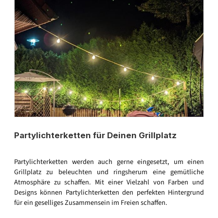
Partylichterketten für Deinen Grillplatz
Partylichterketten werden auch gerne eingesetzt, um einen
Grillplatz zu beleuchten und ringsherum eine gemütliche
Atmosphäre zu schaffen. Mit einer Vielzahl von Farben und
Designs können Partylichterketten den perfekten Hintergrund
für ein geselliges Zusammensein im Freien schaffen.