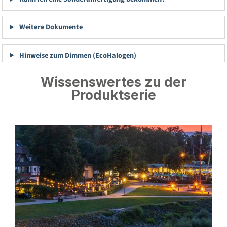
Weitere Dokumente
Hinweise zum Dimmen (EcoHalogen)
Wissenswertes zu der
Produktserie