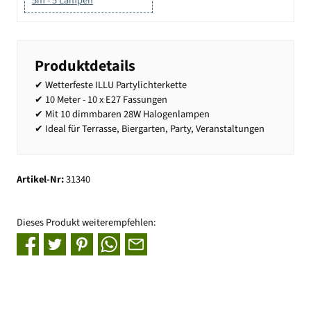
5m - 5 Lampen
Produktdetails
✔ Wetterfeste ILLU Partylichterkette
✔ 10 Meter - 10 x E27 Fassungen
✔ Mit 10 dimmbaren 28W Halogenlampen
✔ Ideal für Terrasse, Biergarten, Party, Veranstaltungen
Artikel-Nr:
31340
Dieses Produkt weiterempfehlen: