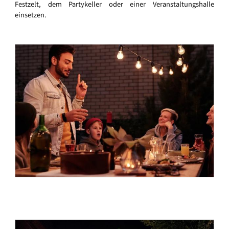
Festzelt, dem Partykeller oder einer Veranstaltungshalle
einsetzen.