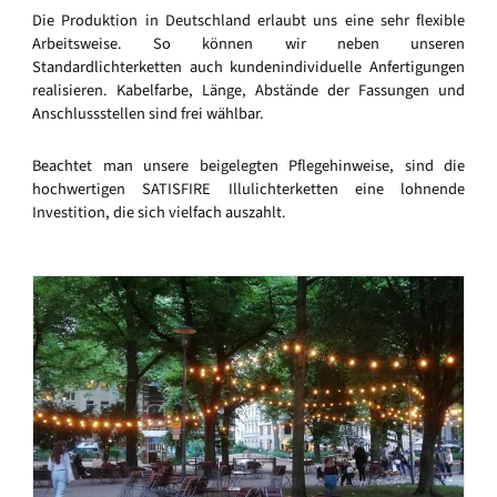
Die Produktion in Deutschland erlaubt uns eine sehr flexible
Arbeitsweise. So können wir neben unseren
Standardlichterketten auch kundenindividuelle Anfertigungen
realisieren. Kabelfarbe, Länge, Abstände der Fassungen und
Anschlussstellen sind frei wählbar.
Beachtet man unsere beigelegten Pflegehinweise, sind die
hochwertigen SATISFIRE Illulichterketten eine lohnende
Investition, die sich vielfach auszahlt.