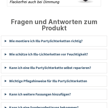
Fragen und Antworten zum
Produkt
Wie montiere ich Illu Partylichterketten richtig?
Wie schütze ich Illu-Lichterketten vor Feuchtigkeit?
Kann ich eine Illu Partylichterkette selbst reparieren?
Wichtige Pflegehinweise für Illu Partylichterketten
Kann ich weitere Fassungen hinzufügen?
Kann ich eine Sonderanfertigung bekommen?