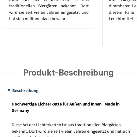
traditionellen Biergärten bekannt. Dort
dimmbaren Leuc
wird sie seit vielen Jahren eingesetzt und
diesem Falle
hat sich millionenfach bewährt.
Leuchtmittel - 
Produkt-Beschreibung
Beschreibung
Hochwertige Lichterkette für Außen und Innen | Made in
Germany
Diese Art der Lichterketten ist aus traditionellen Biergärten
bekannt. Dort wird sie seit vielen Jahren eingesetzt und hat sich