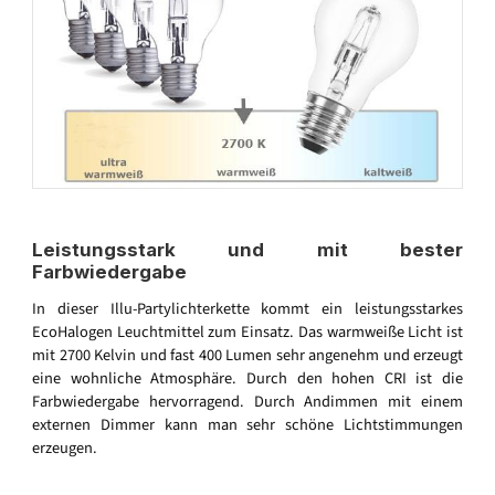
Leistungsstark und mit bester
Farbwiedergabe
In dieser Illu-Partylichterkette kommt ein leistungsstarkes
EcoHalogen Leuchtmittel zum Einsatz. Das warmweiße Licht ist
mit 2700 Kelvin und fast 400 Lumen sehr angenehm und erzeugt
eine wohnliche Atmosphäre. Durch den hohen CRI ist die
Farbwiedergabe hervorragend. Durch Andimmen mit einem
externen Dimmer kann man sehr schöne Lichtstimmungen
erzeugen.