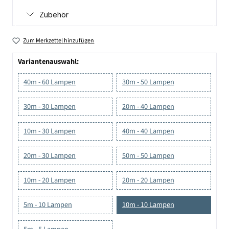
Zubehör
Zum Merkzettel hinzufügen
Variantenauswahl:
40m - 60 Lampen
30m - 50 Lampen
30m - 30 Lampen
20m - 40 Lampen
10m - 30 Lampen
40m - 40 Lampen
20m - 30 Lampen
50m - 50 Lampen
10m - 20 Lampen
20m - 20 Lampen
5m - 10 Lampen
10m - 10 Lampen