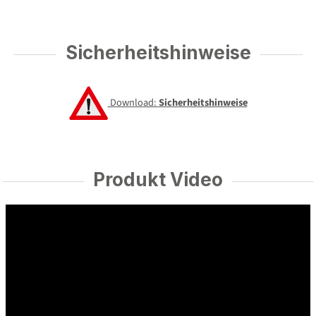
Sicherheitshinweise
Download:
Sicherheitshinweise
Produkt Video