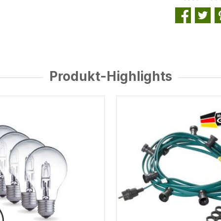
Produkt-Highlights