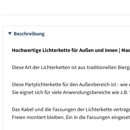
Beschreibung
Hochwertige Lichterkette für Außen und Innen | Ma
Diese Art der Lichterketten ist aus traditionellen Bie
Diese Partylichterkette für den Außenbereich ist - wi
Sie eignet sich für viele Anwendungsbereiche wie z.B.
Das Kabel und die Fassungen der Lichterkette vertrag
Freien montiert bleiben. Ein in die Fassungen einges