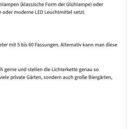
fenlampen (klassische Form der Glühlampe) oder
 oder moderne LED Leuchtmittel setzt.
Meter mit 5 bis 60 Fassungen. Alternativ kann man diese
ch gerne und stellen die Lichterkette genau so
iele private Gärten, sondern auch große Biergärten,