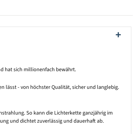
und hat sich millionenfach bewährt.
 lässt - von höchster Qualität, sicher und langlebig.
strahlung. So kann die Lichterkette ganzjährig im
sung und dichtet zuverlässig und dauerhaft ab.