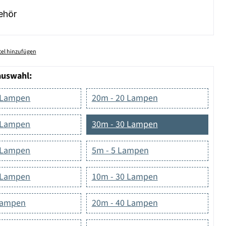
ehör
el hinzufügen
auswahl:
 Lampen
20m - 20 Lampen
 Lampen
30m - 30 Lampen
 Lampen
5m - 5 Lampen
 Lampen
10m - 30 Lampen
Lampen
20m - 40 Lampen