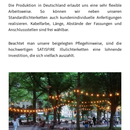
Die Produktion in Deutschland erlaubt uns eine sehr flexible
Arbeitsweise. So können wir neben unseren
Standardlichterketten auch kundenindividuelle Anfertigungen
realisieren. Kabelfarbe, Länge, Abstände der Fassungen und
Anschlussstellen sind frei wählbar.
Beachtet man unsere beigelegten Pflegehinweise, sind die
hochwertigen SATISFIRE Illulichterketten eine lohnende
Investition, die sich vielfach auszahlt.