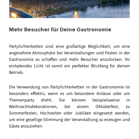
Mehr Besucher für Deine Gastronomie
Partylichterketten sind eine großartige Möglichkeit, um eine
angenehme Atmosphäre bei Veranstaltungen und Festen in der
Gastronomie zu schaffen und mehr Besucher anzulocken. Ihr
einladendes Licht ist somit ein perfekter Blickfang für deinen
Betrieb.
Die Verwendung von Partylichterketten in der Gastronomie ist
besonders effektiv, wenn es um besondere Anlässe oder um
Themenparty dreht. Sie können beispielsweise in
Weihnachtsdekorationen, bei einem Oktoberfest, zu
Sommerfesten, Hochzeiten oder Jubiläen eingesetzt werden,
um eine gesellige Stimmung der Veranstaltung zu erzeugen und
Gäste anzuziehen.