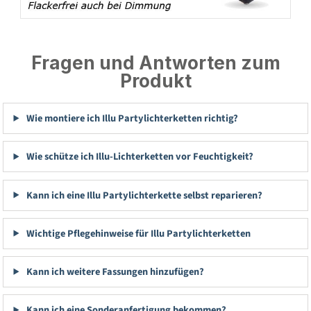
Fragen und Antworten zum
Produkt
Wie montiere ich Illu Partylichterketten richtig?
Wie schütze ich Illu-Lichterketten vor Feuchtigkeit?
Kann ich eine Illu Partylichterkette selbst reparieren?
Wichtige Pflegehinweise für Illu Partylichterketten
Kann ich weitere Fassungen hinzufügen?
Kann ich eine Sonderanfertigung bekommen?