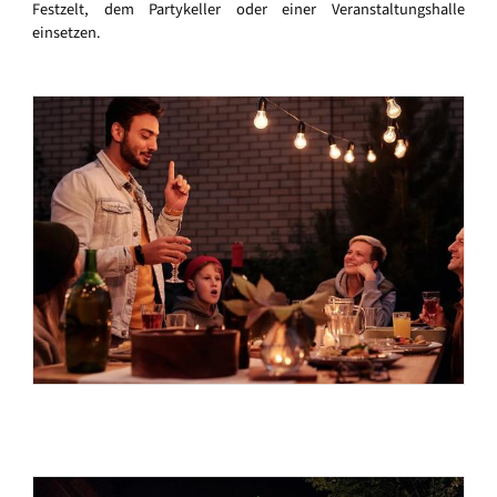
Festzelt, dem Partykeller oder einer Veranstaltungshalle
einsetzen.