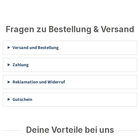
Fragen zu Bestellung & Versand
Versand und Bestellung
Zahlung
Reklamation und Widerruf
Gutschein
Deine Vorteile bei uns