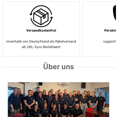
Versandkostenfrei
Persönl
Innerhalb von Deutschland als Paketversand
support
ab 100,- Euro Bestellwert
Über uns