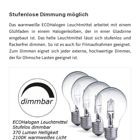
Stufenlose Dimmung möglich
Das warmweiße ECOHalogen Leuchtmittel arbeitet mit einem
Glühfaden in einem Halogenkolben, der in einer Glasbirne
eingebaut ist. Das helle Leuchtmittel lässt sich stufenlos und
flackerfrei dimmen. So ist es auch für Filmaufnahmen geeignet.
Zum Dimmen eignet sich jeder externe, hochwertige Dimmer,
der für Ohmsche Lasten geeignet ist.