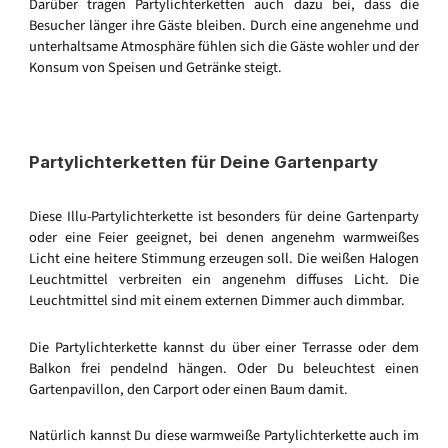
Darüber tragen Partylichterketten auch dazu bei, dass die
Besucher länger ihre Gäste bleiben. Durch eine angenehme und
unterhaltsame Atmosphäre fühlen sich die Gäste wohler und der
Konsum von Speisen und Getränke steigt.
Partylichterketten für Deine Gartenparty
Diese Illu-Partylichterkette ist besonders für deine Gartenparty
oder eine Feier geeignet, bei denen angenehm warmweißes
Licht eine heitere Stimmung erzeugen soll. Die weißen Halogen
Leuchtmittel verbreiten ein angenehm diffuses Licht. Die
Leuchtmittel sind mit einem externen Dimmer auch dimmbar.
Die Partylichterkette kannst du über einer Terrasse oder dem
Balkon frei pendelnd hängen. Oder Du beleuchtest einen
Gartenpavillon, den Carport oder einen Baum damit.
Natürlich kannst Du diese warmweiße Partylichterkette auch im