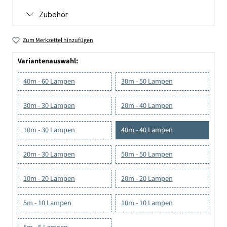
Zubehör
Zum Merkzettel hinzufügen
Variantenauswahl:
40m - 60 Lampen
30m - 50 Lampen
30m - 30 Lampen
20m - 40 Lampen
10m - 30 Lampen
40m - 40 Lampen
20m - 30 Lampen
50m - 50 Lampen
10m - 20 Lampen
20m - 20 Lampen
5m - 10 Lampen
10m - 10 Lampen