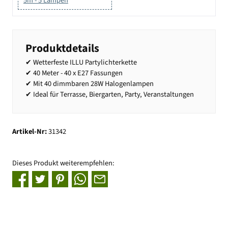
5m - 5 Lampen
Produktdetails
✔ Wetterfeste ILLU Partylichterkette
✔ 40 Meter - 40 x E27 Fassungen
✔ Mit 40 dimmbaren 28W Halogenlampen
✔ Ideal für Terrasse, Biergarten, Party, Veranstaltungen
Artikel-Nr:
31342
Dieses Produkt weiterempfehlen: