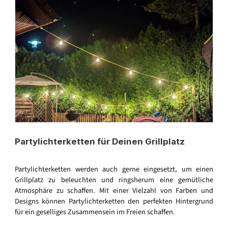
Partylichterketten für Deinen Grillplatz
Partylichterketten werden auch gerne eingesetzt, um einen
Grillplatz zu beleuchten und ringsherum eine gemütliche
Atmosphäre zu schaffen. Mit einer Vielzahl von Farben und
Designs können Partylichterketten den perfekten Hintergrund
für ein geselliges Zusammensein im Freien schaffen.