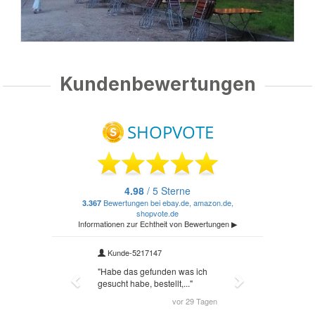
Kundenbewertungen