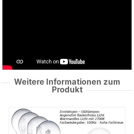
Weitere Informationen zum
Produkt