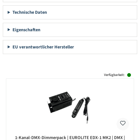
Technische Daten
Eigenschaften
EU verantwortlicher Hersteller
Produktgalerie überspringen
Verfügbarkeit:
1-Kanal-DMX-Dimmerpack | EUROLITE EDX-1 MK2 | DMX |