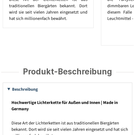
traditionellen Biergärten bekannt. Dort
dimmbaren Leuc
wird sie seit vielen Jahren eingesetzt und
diesem Falle
hat sich millionenfach bewährt.
Leuchtmittel - 
Produkt-Beschreibung
Beschreibung
Hochwertige Lichterkette für Außen und Innen | Made in
Germany
Diese Art der Lichterketten ist aus traditionellen Biergärten
bekannt. Dort wird sie seit vielen Jahren eingesetzt und hat sich