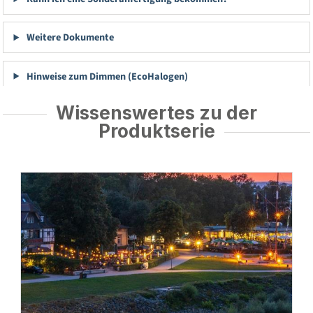
Weitere Dokumente
Hinweise zum Dimmen (EcoHalogen)
Wissenswertes zu der
Produktserie