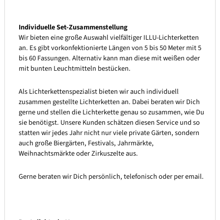
Individuelle Set-Zusammenstellung
Wir bieten eine große Auswahl vielfältiger ILLU-Lichterketten
an. Es gibt vorkonfektionierte Längen von 5 bis 50 Meter mit 5
bis 60 Fassungen. Alternativ kann man diese mit weißen oder
mit bunten Leuchtmitteln bestücken.
Als Lichterkettenspezialist bieten wir auch individuell
zusammen gestellte Lichterketten an. Dabei beraten wir Dich
gerne und stellen die Lichterkette genau so zusammen, wie Du
sie benötigst. Unsere Kunden schätzen diesen Service und so
statten wir jedes Jahr nicht nur viele private Gärten, sondern
auch große Biergärten, Festivals, Jahrmärkte,
Weihnachtsmärkte oder Zirkuszelte aus.
Gerne beraten wir Dich persönlich, telefonisch oder per email.