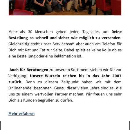
Mehr als 30 Menschen geben jeden Tag alles um
Deine
Bestellung so schnell und sicher wie möglich zu versenden
.
Gleichzeitig steht unser Serviceteam aber auch am Telefon für
Dich mit Rat und Tat zur Seite. Dabei spielt es keine Rolle ob es
eine Bestellung oder eine Reklamation ist.
Auch für Beratungen
zu unserem Sortiment stehen wir Dir zur
Verfügung.
Unsere Wurzeln reichen bis in das Jahr 2007
zurück
. Denn zu diesem Zeitpunkt haben wir mit dem
Onlinehandel begonnen. Genau diese vielen Jahre sind es, die
uns zu einem wertvollen Partner machen. Wir freuen uns sehr
Dich als Kunden begrüßen zu dürfen.
Mehr erfahren
Vertrag widerrufen