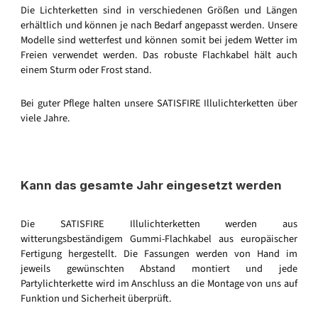
Die Lichterketten sind in verschiedenen Größen und Längen
erhältlich und können je nach Bedarf angepasst werden. Unsere
Modelle sind wetterfest und können somit bei jedem Wetter im
Freien verwendet werden. Das robuste Flachkabel hält auch
einem Sturm oder Frost stand.
Bei guter Pflege halten unsere SATISFIRE Illulichterketten über
viele Jahre.
Kann das gesamte Jahr eingesetzt werden
Die SATISFIRE Illulichterketten werden aus
witterungsbeständigem Gummi-Flachkabel aus europäischer
Fertigung hergestellt. Die Fassungen werden von Hand im
jeweils gewünschten Abstand montiert und jede
Partylichterkette wird im Anschluss an die Montage von uns auf
Funktion und Sicherheit überprüft.