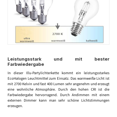
Leistungsstark und mit bester
Farbwiedergabe
In dieser Illu-Partylichterkette kommt ein leistungsstarkes
EcoHalogen Leuchtmittel zum Einsatz. Das warmweiße Licht ist
mit 2700 Kelvin und fast 400 Lumen sehr angenehm und erzeugt
eine wohnliche Atmosphäre. Durch den hohen CRI ist die
Farbwiedergabe hervorragend. Durch Andimmen mit einem
externen Dimmer kann man sehr schöne Lichtstimmungen
erzeugen.