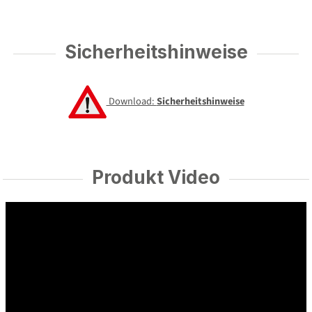
Sicherheitshinweise
Download:
Sicherheitshinweise
Produkt Video