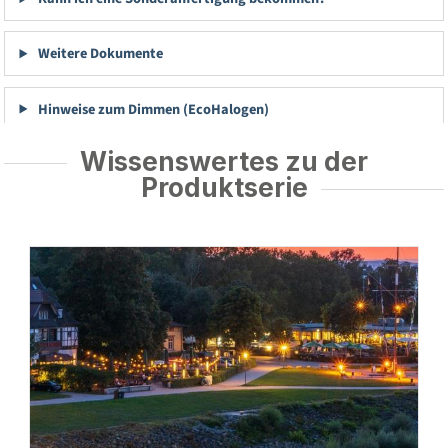
Weitere Dokumente
Hinweise zum Dimmen (EcoHalogen)
Wissenswertes zu der
Produktserie