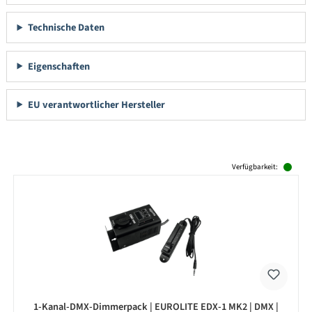
Technische Daten
Eigenschaften
EU verantwortlicher Hersteller
Produktgalerie überspringen
Verfügbarkeit:
1-Kanal-DMX-Dimmerpack | EUROLITE EDX-1 MK2 | DMX |