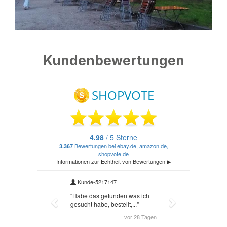
Kundenbewertungen