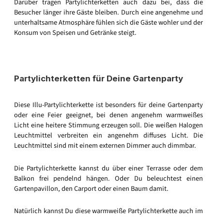
Darüber tragen Partylichterketten auch dazu bei, dass die
Besucher länger ihre Gäste bleiben. Durch eine angenehme und
unterhaltsame Atmosphäre fühlen sich die Gäste wohler und der
Konsum von Speisen und Getränke steigt.
Partylichterketten für Deine Gartenparty
Diese Illu-Partylichterkette ist besonders für deine Gartenparty
oder eine Feier geeignet, bei denen angenehm warmweißes
Licht eine heitere Stimmung erzeugen soll. Die weißen Halogen
Leuchtmittel verbreiten ein angenehm diffuses Licht. Die
Leuchtmittel sind mit einem externen Dimmer auch dimmbar.
Die Partylichterkette kannst du über einer Terrasse oder dem
Balkon frei pendelnd hängen. Oder Du beleuchtest einen
Gartenpavillon, den Carport oder einen Baum damit.
Natürlich kannst Du diese warmweiße Partylichterkette auch im