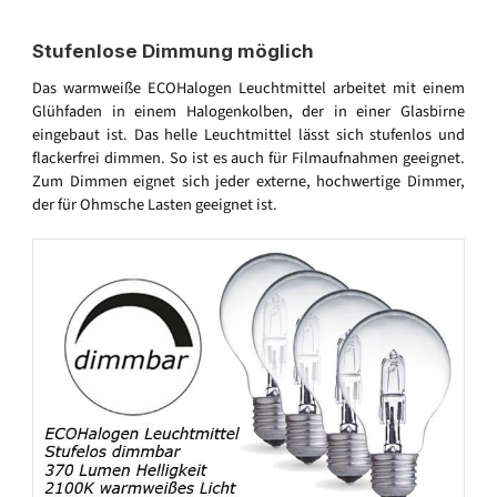
Stufenlose Dimmung möglich
Das warmweiße ECOHalogen Leuchtmittel arbeitet mit einem
Glühfaden in einem Halogenkolben, der in einer Glasbirne
eingebaut ist. Das helle Leuchtmittel lässt sich stufenlos und
flackerfrei dimmen. So ist es auch für Filmaufnahmen geeignet.
Zum Dimmen eignet sich jeder externe, hochwertige Dimmer,
der für Ohmsche Lasten geeignet ist.