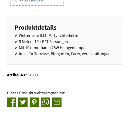
30m - 50 Lampen
Produktdetails
✔ Wetterfeste ILLU Partylichterkette
✔ 5 Meter - 10 x E27 Fassungen
✔ Mit 10 dimmbaren 28W Halogenlampen
✔ Ideal für Terrasse, Biergarten, Party, Veranstaltungen
Artikel-Nr:
31600
Dieses Produkt weiterempfehlen: