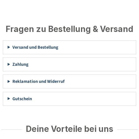
Fragen zu Bestellung & Versand
Versand und Bestellung
Zahlung
Reklamation und Widerruf
Gutschein
Deine Vorteile bei uns