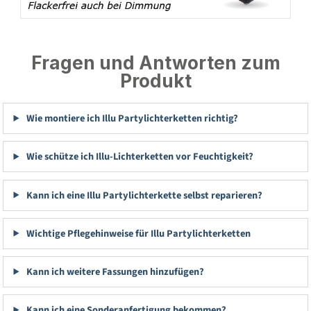
Fragen und Antworten zum
Produkt
Wie montiere ich Illu Partylichterketten richtig?
Wie schütze ich Illu-Lichterketten vor Feuchtigkeit?
Kann ich eine Illu Partylichterkette selbst reparieren?
Wichtige Pflegehinweise für Illu Partylichterketten
Kann ich weitere Fassungen hinzufügen?
Kann ich eine Sonderanfertigung bekommen?