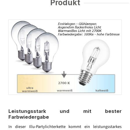
Produkt
Leistungsstark und mit bester
Farbwiedergabe
In dieser Illu-Partylichterkette kommt ein leistungsstarkes