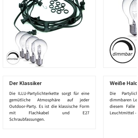
Der Klassiker
Weiße Hal
Die ILLU-Partylichterkette sorgt für eine
Die Partylic
gemütliche Atmosphäre auf jeder
dimmbaren Leuc
Outdoor-Party. Es ist die klassische Form
diesem Falle
mit Flachkabel und E27
Leuchtmittel - 
Schraubfassungen.