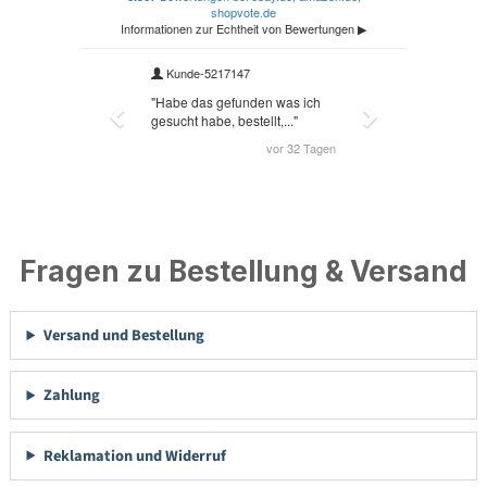
Fragen zu Bestellung & Versand
Versand und Bestellung
Zahlung
Reklamation und Widerruf