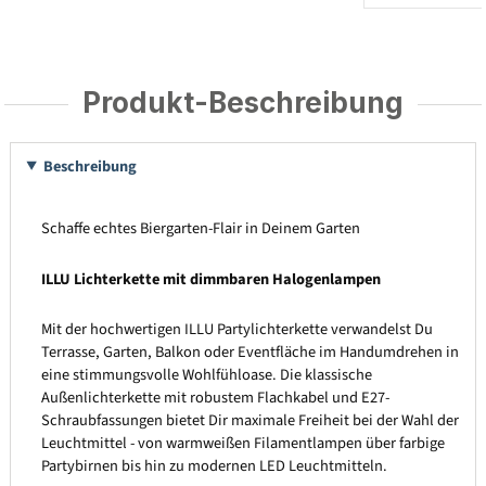
Produkt-Beschreibung
Beschreibung
Schaffe echtes Biergarten-Flair in Deinem Garten
ILLU Lichterkette mit dimmbaren Halogenlampen
Mit der hochwertigen ILLU Partylichterkette verwandelst Du
Terrasse, Garten, Balkon oder Eventfläche im Handumdrehen in
eine stimmungsvolle Wohlfühloase. Die klassische
Außenlichterkette mit robustem Flachkabel und E27-
Schraubfassungen bietet Dir maximale Freiheit bei der Wahl der
Leuchtmittel - von warmweißen Filamentlampen über farbige
Partybirnen bis hin zu modernen LED Leuchtmitteln.