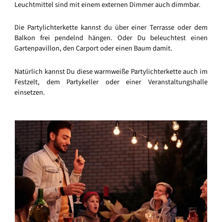
Leuchtmittel sind mit einem externen Dimmer auch dimmbar.
Die Partylichterkette kannst du über einer Terrasse oder dem
Balkon frei pendelnd hängen. Oder Du beleuchtest einen
Gartenpavillon, den Carport oder einen Baum damit.
Natürlich kannst Du diese warmweiße Partylichterkette auch im
Festzelt, dem Partykeller oder einer Veranstaltungshalle
einsetzen.