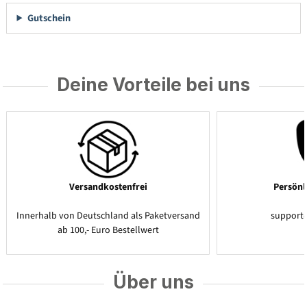
Gutschein
Deine Vorteile bei uns
Versandkostenfrei
Persönl
Innerhalb von Deutschland als Paketversand
support
ab 100,- Euro Bestellwert
Über uns