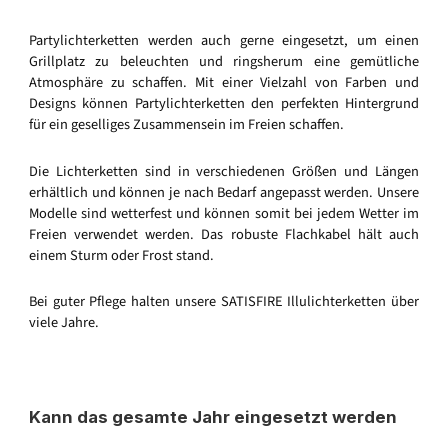
Partylichterketten werden auch gerne eingesetzt, um einen
Grillplatz zu beleuchten und ringsherum eine gemütliche
Atmosphäre zu schaffen. Mit einer Vielzahl von Farben und
Designs können Partylichterketten den perfekten Hintergrund
für ein geselliges Zusammensein im Freien schaffen.
Die Lichterketten sind in verschiedenen Größen und Längen
erhältlich und können je nach Bedarf angepasst werden. Unsere
Modelle sind wetterfest und können somit bei jedem Wetter im
Freien verwendet werden. Das robuste Flachkabel hält auch
einem Sturm oder Frost stand.
Bei guter Pflege halten unsere SATISFIRE Illulichterketten über
viele Jahre.
Kann das gesamte Jahr eingesetzt werden