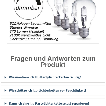
Fragen und Antworten zum
Produkt
Wie montiere ich Illu Partylichterketten richtig?
Wie schütze ich Illu-Lichterketten vor Feuchtigkeit?
Kann ich eine Illu Partylichterkette selbst reparieren?