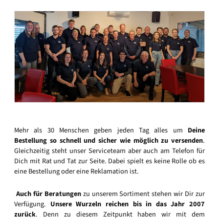
Mehr als 30 Menschen geben jeden Tag alles um
Deine
Bestellung so schnell und sicher wie möglich zu versenden
.
Gleichzeitig steht unser Serviceteam aber auch am Telefon für
Dich mit Rat und Tat zur Seite. Dabei spielt es keine Rolle ob es
eine Bestellung oder eine Reklamation ist.
Auch für Beratungen
zu unserem Sortiment stehen wir Dir zur
Verfügung.
Unsere Wurzeln reichen bis in das Jahr 2007
zurück
. Denn zu diesem Zeitpunkt haben wir mit dem