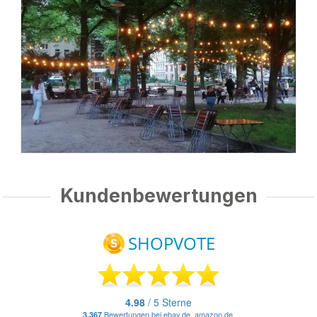
Kundenbewertungen