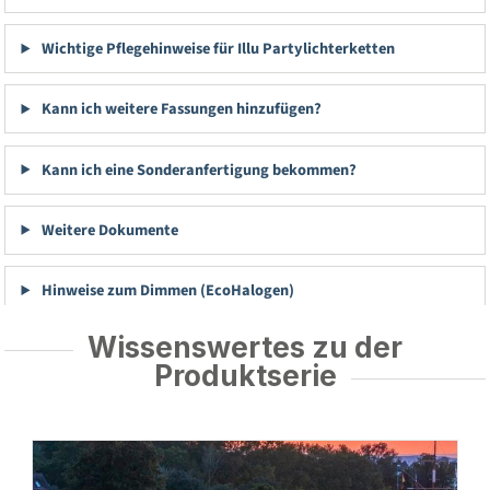
Wichtige Pflegehinweise für Illu Partylichterketten
Kann ich weitere Fassungen hinzufügen?
Kann ich eine Sonderanfertigung bekommen?
Weitere Dokumente
Hinweise zum Dimmen (EcoHalogen)
Wissenswertes zu der
Produktserie