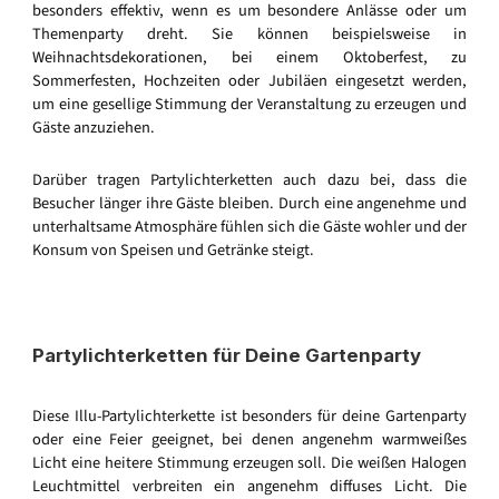
besonders effektiv, wenn es um besondere Anlässe oder um
Themenparty dreht. Sie können beispielsweise in
Weihnachtsdekorationen, bei einem Oktoberfest, zu
Sommerfesten, Hochzeiten oder Jubiläen eingesetzt werden,
um eine gesellige Stimmung der Veranstaltung zu erzeugen und
Gäste anzuziehen.
Darüber tragen Partylichterketten auch dazu bei, dass die
Besucher länger ihre Gäste bleiben. Durch eine angenehme und
unterhaltsame Atmosphäre fühlen sich die Gäste wohler und der
Konsum von Speisen und Getränke steigt.
Partylichterketten für Deine Gartenparty
Diese Illu-Partylichterkette ist besonders für deine Gartenparty
oder eine Feier geeignet, bei denen angenehm warmweißes
Licht eine heitere Stimmung erzeugen soll. Die weißen Halogen
Leuchtmittel verbreiten ein angenehm diffuses Licht. Die