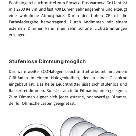
EcoHalogen Leuchtmittel zum Einsatz. Das warmweiße Licht ist
mit 2700 Kelvin und fast 400 Lumen sehr angenehm und erzeugt
eine wohnliche Atmosphäre. Durch den hohen CRI ist die
Farbwiedergabe hervorragend. Durch Andimmen mit einem
externen Dimmer kann man sehr schöne Lichtstimmungen
erzeugen.
Stufenlose Dimmung möglich
Das warmweiße ECOHalogen Leuchtmittel arbeitet mit einem
Glühfaden in einem Halogenkolben, der in einer Glasbirne
eingebaut ist. Das helle Leuchtmittel lässt sich stufenlos und
flackerfrei dimmen. So ist es auch für Filmaufnahmen geeignet.
Zum Dimmen eignet sich jeder externe, hochwertige Dimmer,
der für Ohmsche Lasten geeignet ist.