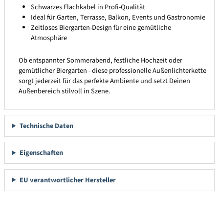
Schwarzes Flachkabel in Profi-Qualität
Ideal für Garten, Terrasse, Balkon, Events und Gastronomie
Zeitloses Biergarten-Design für eine gemütliche
Atmosphäre
Ob entspannter Sommerabend, festliche Hochzeit oder
gemütlicher Biergarten - diese professionelle Außenlichterkette
sorgt jederzeit für das perfekte Ambiente und setzt Deinen
Außenbereich stilvoll in Szene.
Technische Daten
Eigenschaften
EU verantwortlicher Hersteller