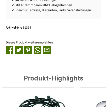
✔ 40 Meter - 40 x E27 Fassungen
✔ Mit 40 dimmbaren 28W Halogenlampen
✔ Ideal für Terrasse, Biergarten, Party, Veranstaltungen
Artikel-Nr:
31394
Dieses Produkt weiterempfehlen:
Produkt-Highlights