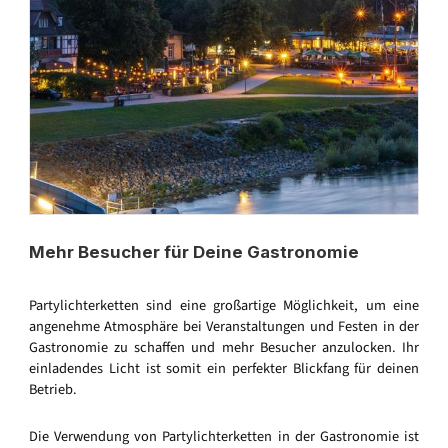
Mehr Besucher für Deine Gastronomie
Partylichterketten sind eine großartige Möglichkeit, um eine
angenehme Atmosphäre bei Veranstaltungen und Festen in der
Gastronomie zu schaffen und mehr Besucher anzulocken. Ihr
einladendes Licht ist somit ein perfekter Blickfang für deinen
Betrieb.
Die Verwendung von Partylichterketten in der Gastronomie ist