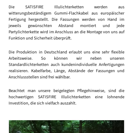
Die SATISFIRE Illulichterketten werden aus
witterungsbeständigem Gummi-Flachkabel aus europäischer
Fertigung hergestellt. Die Fassungen werden von Hand im
jeweils gewünschten Abstand montiert und jede
Partylichterkette wird im Anschluss an die Montage von uns auf
Funktion und Sicherheit überprüft.
Die Produktion in Deutschland erlaubt uns eine sehr flexible
Arbeitsweise. So können wir neben unseren
Standardlichterketten auch kundenindividuelle Anfertigungen
realisieren. Kabelfarbe, Länge, Abstände der Fassungen und
Anschlussstellen sind frei wählbar.
Beachtet man unsere beigelegten Pflegehinweise, sind die
hochwertigen SATISFIRE Illulichterketten eine lohnende
Investition, die sich vielfach auszahlt.