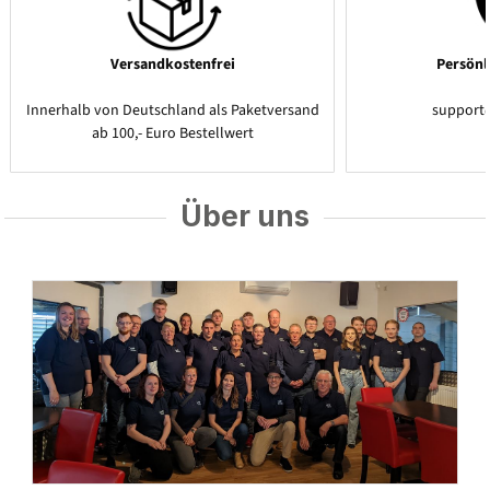
Versandkostenfrei
Persönl
Innerhalb von Deutschland als Paketversand
support
ab 100,- Euro Bestellwert
Über uns