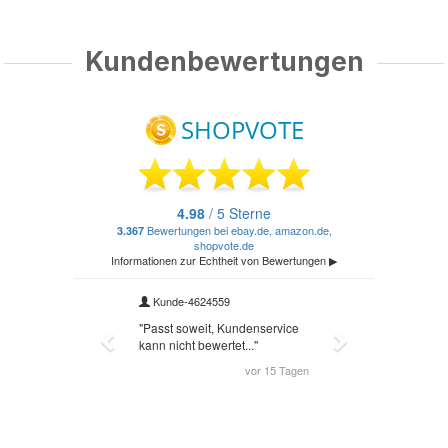
Kundenbewertungen