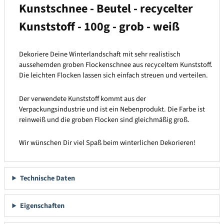
Kunstschnee - Beutel - recycelter
Kunststoff - 100g - grob - weiß
Dekoriere Deine Winterlandschaft mit sehr realistisch
aussehemden groben Flockenschnee aus recyceltem Kunststoff.
Die leichten Flocken lassen sich einfach streuen und verteilen.
Der verwendete Kunststoff kommt aus der
Verpackungsindustrie und ist ein Nebenprodukt. Die Farbe ist
reinweiß und die groben Flocken sind gleichmäßig groß.
Wir wünschen Dir viel Spaß beim winterlichen Dekorieren!
Technische Daten
Eigenschaften