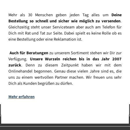
Mehr als 30 Menschen geben jeden Tag alles um
Deine
Bestellung so schnell und sicher wie möglich zu versenden
.
Gleichzeitig steht unser Serviceteam aber auch am Telefon für
Dich mit Rat und Tat zur Seite. Dabei spielt es keine Rolle ob es
eine Bestellung oder eine Reklamation ist.
Auch für Beratungen
zu unserem Sortiment stehen wir Dir zur
Verfügung.
Unsere Wurzeln reichen bis in das Jahr 2007
zurück
. Denn zu diesem Zeitpunkt haben wir mit dem
Onlinehandel begonnen. Genau diese vielen Jahre sind es, die
uns zu einem wertvollen Partner machen. Wir freuen uns sehr
Dich als Kunden begrüßen zu dürfen.
Mehr erfahren
Vertrag widerrufen
Service-Hotline