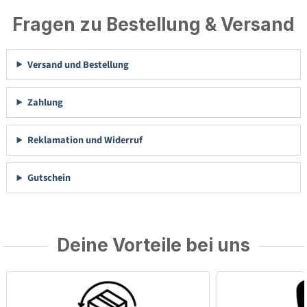
Fragen zu Bestellung & Versand
Versand und Bestellung
Zahlung
Reklamation und Widerruf
Gutschein
Deine Vorteile bei uns