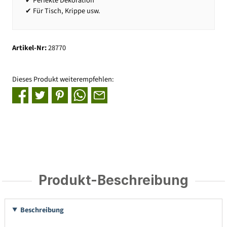
✔ Perfekte Dekoration
✔ Für Tisch, Krippe usw.
Artikel-Nr:
28770
Dieses Produkt weiterempfehlen:
Produkt-Beschreibung
Beschreibung