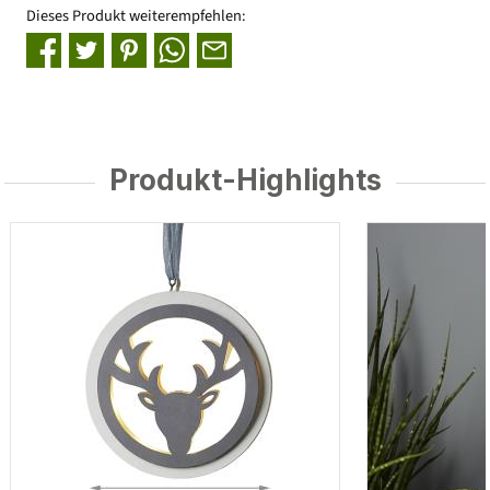
Dieses Produkt weiterempfehlen:
Produkt-Highlights