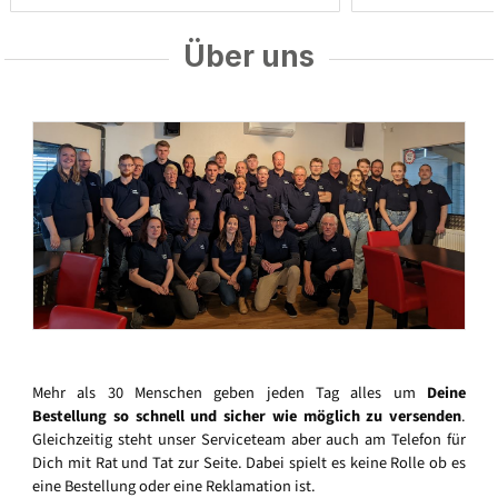
Über uns
Mehr als 30 Menschen geben jeden Tag alles um
Deine
Bestellung so schnell und sicher wie möglich zu versenden
.
Gleichzeitig steht unser Serviceteam aber auch am Telefon für
Dich mit Rat und Tat zur Seite. Dabei spielt es keine Rolle ob es
eine Bestellung oder eine Reklamation ist.