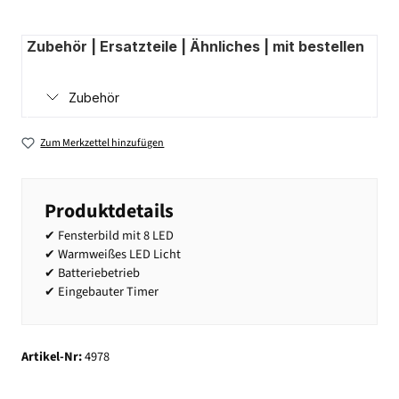
Zubehör | Ersatzteile | Ähnliches | mit bestellen
Zubehör
Zum Merkzettel hinzufügen
Produktdetails
✔ Fensterbild mit 8 LED
✔ Warmweißes LED Licht
✔ Batteriebetrieb
✔ Eingebauter Timer
Artikel-Nr:
4978