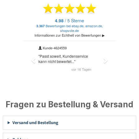
Fragen zu Bestellung & Versand
Versand und Bestellung