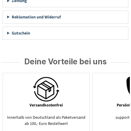
Zahlung
Reklamation und Widerruf
Gutschein
Deine Vorteile bei uns
Versandkostenfrei
Persönl
Innerhalb von Deutschland als Paketversand
support
ab 100,- Euro Bestellwert