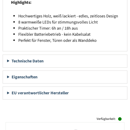
Highlights:
Hochwertiges Holz, weiß lackiert - edles, zeitloses Design
8 warmweiße LEDs für stimmungsvolles Licht
Praktischer Timer: 6h an / 18h aus
Flexibler Batteriebetrieb - kein Kabelsalat
Perfekt für Fenster, Türen oder als Wanddeko
Technische Daten
Eigenschaften
EU verantwortlicher Hersteller
Produktgalerie überspringen
Verfügbarkeit: