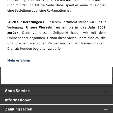
Dich mit Rat und Tat zur Seite. Dabei spielt es keine Rolle ob es
eine Bestellung oder eine Reklamation ist.
Auch für Beratungen
zu unserem Sortiment stehen wir Dir zur
Verfügung.
Unsere Wurzeln reichen bis in das Jahr 2007
zurück
. Denn zu diesem Zeitpunkt haben wir mit dem
Onlinehandel begonnen. Genau diese vielen Jahre sind es, die
uns zu einem wertvollen Partner machen. Wir freuen uns sehr
Dich als Kunden begrüßen zu dürfen.
Mehr erfahren
Vertrag widerrufen
Service-Hotline
Shop Service
Informationen
Zahlungsarten