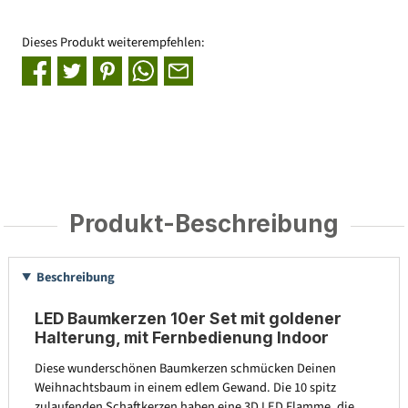
Dieses Produkt weiterempfehlen:
Produkt-Beschreibung
Beschreibung
LED Baumkerzen 10er Set mit goldener
Halterung, mit Fernbedienung Indoor
Diese wunderschönen Baumkerzen schmücken Deinen
Weihnachtsbaum in einem edlem Gewand. Die 10 spitz
zulaufenden Schaftkerzen haben eine 3D LED Flamme, die