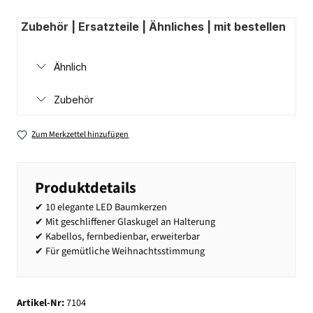
Zubehör | Ersatzteile | Ähnliches | mit bestellen
Ähnlich
Zubehör
Zum Merkzettel hinzufügen
Produktdetails
✔ 10 elegante LED Baumkerzen
✔ Mit geschliffener Glaskugel an Halterung
✔ Kabellos, fernbedienbar, erweiterbar
✔ Für gemütliche Weihnachtsstimmung
Artikel-Nr:
7104