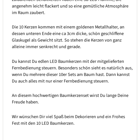
angenehm leicht flackert und so eine gemütliche Atmosphäre
im Raum zaubert.
Die 10 Kerzen kommen mit einem goldenen Metallhalter, an
dessen unteren Ende eine ca 3cm dicke, schön geschliffene
Glaskugel als Gewicht sitzt. So stehen die Kerzen von ganz
alleine immer senkrecht und gerade.
Du kannst Du edlen LED Baumkerzen mit der mitgelieferten
Fernbedienung steuern. Besonders schön sieht es natürlich aus,
wenn Du mehrere dieser 10er Sets am Baum hast. Dann kannst
Du auch alles mit nur einer Fernbedienung steuern.
An diesem hochwertigen Baumkerzenset wirst Du lange Deine
Freude haben.
Wir wünschen Dir viel Spaß beim Dekorieren und ein Frohes
Fest mit den 10 LED Baumkerzen.