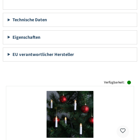
Technische Daten
Eigenschaften
EU verantwortlicher Hersteller
Produktgalerie überspringen
Verfügbarkeit: