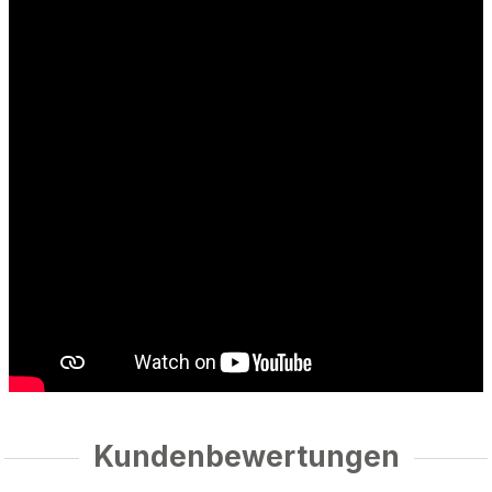
Kundenbewertungen