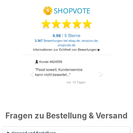
Fragen zu Bestellung & Versand