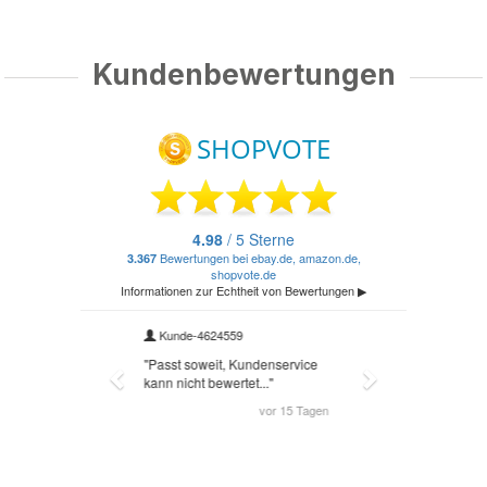
Kundenbewertungen