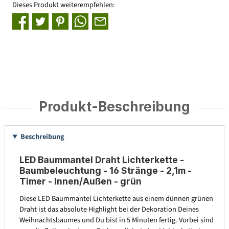
Dieses Produkt weiterempfehlen:
Produkt-Beschreibung
Beschreibung
LED Baummantel Draht Lichterkette -
Baumbeleuchtung - 16 Stränge - 2,1m -
Timer - Innen/Außen - grün
Diese LED Baummantel Lichterkette aus einem dünnen grünen
Draht ist das absolute Highlight bei der Dekoration Deines
Weihnachtsbaumes und Du bist in 5 Minuten fertig. Vorbei sind