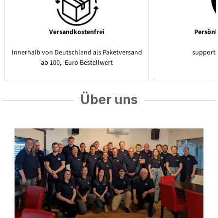
Versandkostenfrei
Persönl
Innerhalb von Deutschland als Paketversand
support
ab 100,- Euro Bestellwert
Über uns