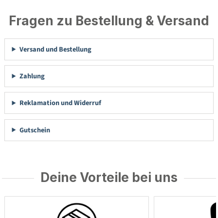
Fragen zu Bestellung & Versand
Versand und Bestellung
Zahlung
Reklamation und Widerruf
Gutschein
Deine Vorteile bei uns