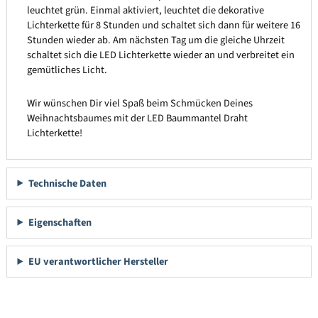
leuchtet grün. Einmal aktiviert, leuchtet die dekorative
Lichterkette für 8 Stunden und schaltet sich dann für weitere 16
Stunden wieder ab. Am nächsten Tag um die gleiche Uhrzeit
schaltet sich die LED Lichterkette wieder an und verbreitet ein
gemütliches Licht.
Wir wünschen Dir viel Spaß beim Schmücken Deines
Weihnachtsbaumes mit der LED Baummantel Draht
Lichterkette!
Technische Daten
Eigenschaften
EU verantwortlicher Hersteller