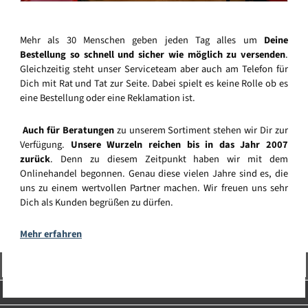
Mehr als 30 Menschen geben jeden Tag alles um
Deine
Bestellung so schnell und sicher wie möglich zu versenden
.
Gleichzeitig steht unser Serviceteam aber auch am Telefon für
Dich mit Rat und Tat zur Seite. Dabei spielt es keine Rolle ob es
eine Bestellung oder eine Reklamation ist.
Auch für Beratungen
zu unserem Sortiment stehen wir Dir zur
Verfügung.
Unsere Wurzeln reichen bis in das Jahr 2007
zurück
. Denn zu diesem Zeitpunkt haben wir mit dem
Onlinehandel begonnen. Genau diese vielen Jahre sind es, die
uns zu einem wertvollen Partner machen. Wir freuen uns sehr
Dich als Kunden begrüßen zu dürfen.
Mehr erfahren
Vertrag widerrufen
Service-Hotline