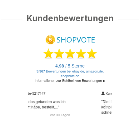
Kundenbewertungen