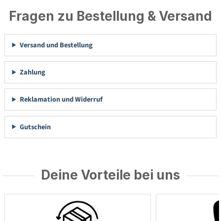
Fragen zu Bestellung & Versand
Versand und Bestellung
Zahlung
Reklamation und Widerruf
Gutschein
Deine Vorteile bei uns