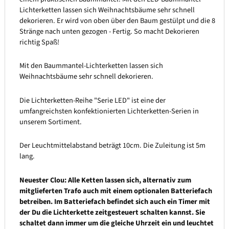
Lichterketten lassen sich Weihnachtsbäume sehr schnell
dekorieren. Er wird von oben über den Baum gestülpt und die 8
Stränge nach unten gezogen - Fertig. So macht Dekorieren
richtig Spaß!
Mit den Baummantel-Lichterketten lassen sich
Weihnachtsbäume sehr schnell dekorieren.
Die Lichterketten-Reihe "Serie LED" ist eine der
umfangreichsten konfektionierten Lichterketten-Serien in
unserem Sortiment.
Der Leuchtmittelabstand beträgt 10cm. Die Zuleitung ist 5m
lang.
Neuester Clou: Alle Ketten lassen sich, alternativ zum
mitglieferten Trafo auch mit einem optionalen Batteriefach
betreiben. Im Batteriefach befindet sich auch ein Timer mit
der Du die Lichterkette zeitgesteuert schalten kannst. Sie
schaltet dann immer um die gleiche Uhrzeit ein und leuchtet