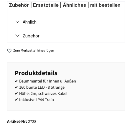
Zubehör | Ersatzteile | Ähnliches | mit bestellen
Ähnlich
Zubehör
Zum Merkzettel hinzufügen
Produktdetails
✔ Baummantel für Innen u. Außen
✔ 160 bunte LED - 8 Stränge
✔ Höhe: 2m, schwarzes Kabel
✔ Inklusive IP44 Trafo
Artikel-Nr:
2728