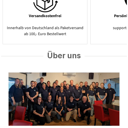
Versandkostenfrei
Persönl
Innerhalb von Deutschland als Paketversand
support
ab 100,- Euro Bestellwert
Über uns