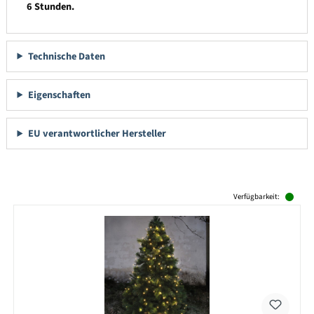
6 Stunden.
Technische Daten
Eigenschaften
EU verantwortlicher Hersteller
Produktgalerie überspringen
Verfügbarkeit: