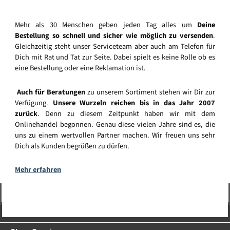
Mehr als 30 Menschen geben jeden Tag alles um
Deine
Bestellung so schnell und sicher wie möglich zu versenden
.
Gleichzeitig steht unser Serviceteam aber auch am Telefon für
Dich mit Rat und Tat zur Seite. Dabei spielt es keine Rolle ob es
eine Bestellung oder eine Reklamation ist.
Auch für Beratungen
zu unserem Sortiment stehen wir Dir zur
Verfügung.
Unsere Wurzeln reichen bis in das Jahr 2007
zurück
. Denn zu diesem Zeitpunkt haben wir mit dem
Onlinehandel begonnen. Genau diese vielen Jahre sind es, die
uns zu einem wertvollen Partner machen. Wir freuen uns sehr
Dich als Kunden begrüßen zu dürfen.
Mehr erfahren
Vertrag widerrufen
Service-Hotline