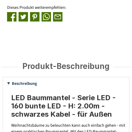
Dieses Produkt weiterempfehlen:
Produkt-Beschreibung
Beschreibung
LED Baummantel - Serie LED -
160 bunte LED - H: 2.00m -
schwarzes Kabel - für Außen
Weihnachtsbäume zu beleuchten kann auch einfach gehen - mit
einem praktischen Baummantel. Mit den LED-Baummantel-