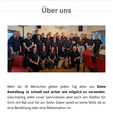
Über uns
Mehr als 30 Menschen geben jeden Tag alles um
Deine
Bestellung so schnell und sicher wie möglich zu versenden
.
Gleichzeitig steht unser Serviceteam aber auch am Telefon für
Dich mit Rat und Tat zur Seite. Dabei spielt es keine Rolle ob es
eine Bestellung oder eine Reklamation ist.