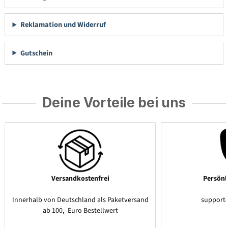
Reklamation und Widerruf
Gutschein
Deine Vorteile bei uns
Versandkostenfrei
Persönl
Innerhalb von Deutschland als Paketversand
support
ab 100,- Euro Bestellwert