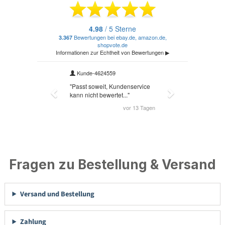
Fragen zu Bestellung & Versand
Versand und Bestellung
Zahlung