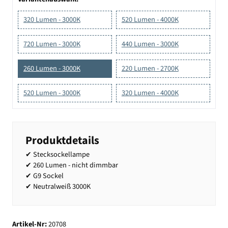
320 Lumen - 3000K
520 Lumen - 4000K
720 Lumen - 3000K
440 Lumen - 3000K
260 Lumen - 3000K
220 Lumen - 2700K
520 Lumen - 3000K
320 Lumen - 4000K
Produktdetails
✔ Stecksockellampe
✔ 260 Lumen - nicht dimmbar
✔ G9 Sockel
✔ Neutralweiß 3000K
Artikel-Nr:
20708