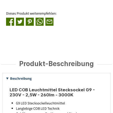
Dieses Produkt weiterempfehlen:
Produkt-Beschreibung
Beschreibung
LED COB Leuchtmittel Stecksockel G9 -
230V - 2,5W - 260lm - 3000K
G9 LED Stecksockelleuchtmittel
Langlebige COB LED Technik