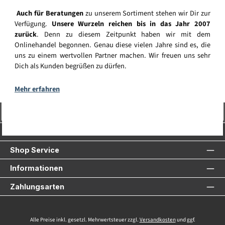
Auch für Beratungen
zu unserem Sortiment stehen wir Dir zur
Verfügung.
Unsere Wurzeln reichen bis in das Jahr 2007
zurück
. Denn zu diesem Zeitpunkt haben wir mit dem
Onlinehandel begonnen. Genau diese vielen Jahre sind es, die
uns zu einem wertvollen Partner machen. Wir freuen uns sehr
Dich als Kunden begrüßen zu dürfen.
Mehr erfahren
Vertrag widerrufen
Service-Hotline
Shop Service
Informationen
Zahlungsarten
Alle Preise inkl. gesetzl. Mehrwertsteuer zzgl.
Versandkosten
und ggf.