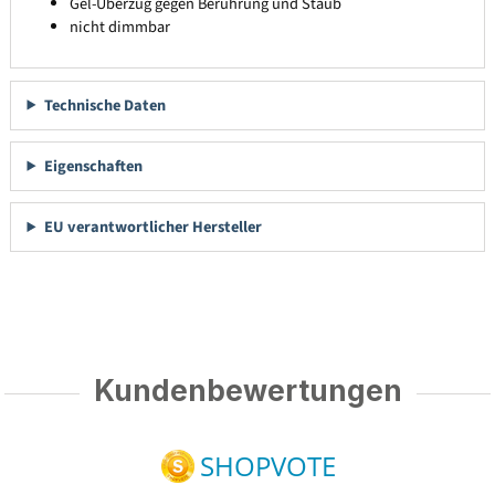
Gel-Überzug gegen Berührung und Staub
nicht dimmbar
Technische Daten
Eigenschaften
EU verantwortlicher Hersteller
Kundenbewertungen