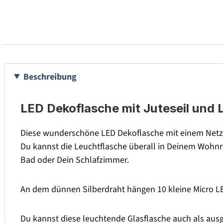
Beschreibung
LED Dekoflasche mit Juteseil und L
Diese wunderschöne LED Dekoflasche mit einem Netz au
Du kannst die Leuchtflasche überall in Deinem Wohnr
Bad oder Dein Schlafzimmer.
An dem dünnen Silberdraht hängen 10 kleine Micro L
Du kannst diese leuchtende Glasflasche auch als au