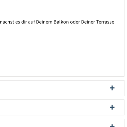
 machst es dir auf Deinem Balkon oder Deiner Terrasse