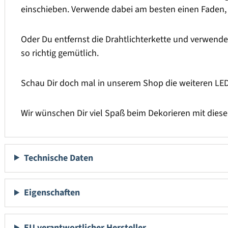
einschieben. Verwende dabei am besten einen Faden,
Oder Du entfernst die Drahtlichterkette und verwende
so richtig gemütlich.
Schau Dir doch mal in unserem Shop die weiteren LE
Wir wünschen Dir viel Spaß beim Dekorieren mit diese
Technische Daten
Eigenschaften
EU verantwortlicher Hersteller