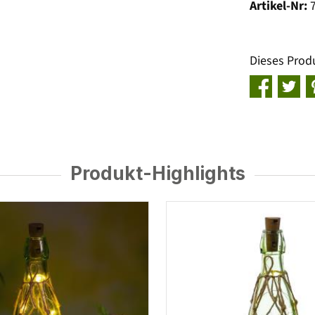
Artikel-Nr:
Dieses Prod
Produkt-Highlights