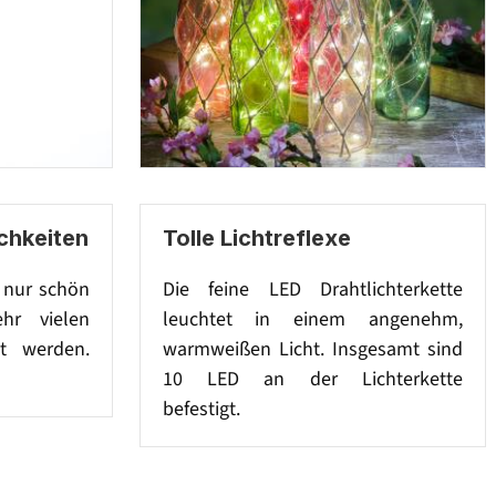
chkeiten
Tolle Lichtreflexe
h nur schön
Die feine LED Drahtlichterkette
hr vielen
leuchtet in einem angenehm,
t werden.
warmweißen Licht. Insgesamt sind
10 LED an der Lichterkette
befestigt.