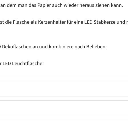
 an dem man das Papier auch wieder heraus ziehen kann.
st die Flasche als Kerzenhalter für eine LED Stabkerze und
D Dekoflaschen an und kombiniere nach Belieben.
r LED Leuchtflasche!