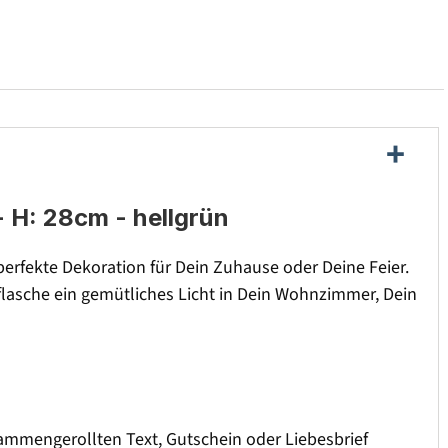
- H: 28cm - hellgrün
perfekte Dekoration für Dein Zuhause oder Deine Feier.
lasche ein gemütliches Licht in Dein Wohnzimmer, Dein
ammengerollten Text, Gutschein oder Liebesbrief