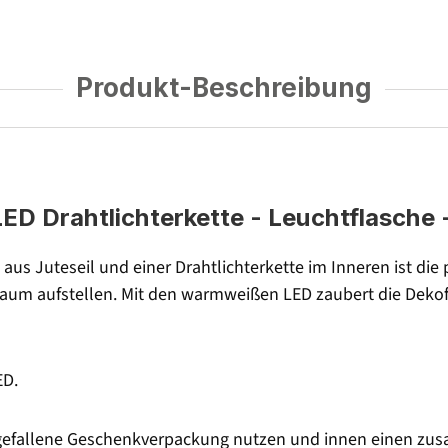
Produkt-Beschreibung
ED Drahtlichterkette - Leuchtflasche 
s Juteseil und einer Drahtlichterkette im Inneren ist die 
aum aufstellen. Mit den warmweißen LED zaubert die Dekof
ED.
sgefallene Geschenkverpackung nutzen und innen einen zus