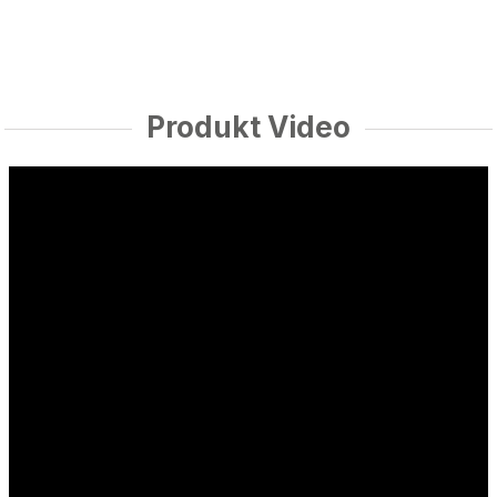
Produkt Video