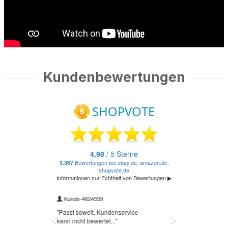
Kundenbewertungen