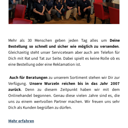
Mehr als 30 Menschen geben jeden Tag alles um
Deine
Bestellung so schnell und sicher wie möglich zu versenden
.
Gleichzeitig steht unser Serviceteam aber auch am Telefon für
Dich mit Rat und Tat zur Seite. Dabei spielt es keine Rolle ob es
eine Bestellung oder eine Reklamation ist.
Auch für Beratungen
zu unserem Sortiment stehen wir Dir zur
Verfügung.
Unsere Wurzeln reichen bis in das Jahr 2007
zurück
. Denn zu diesem Zeitpunkt haben wir mit dem
Onlinehandel begonnen. Genau diese vielen Jahre sind es, die
uns zu einem wertvollen Partner machen. Wir freuen uns sehr
Dich als Kunden begrüßen zu dürfen.
Mehr erfahren