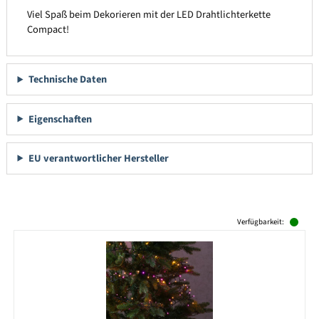
Viel Spaß beim Dekorieren mit der LED Drahtlichterkette
Compact!
Technische Daten
Eigenschaften
EU verantwortlicher Hersteller
Produktgalerie überspringen
Verfügbarkeit: