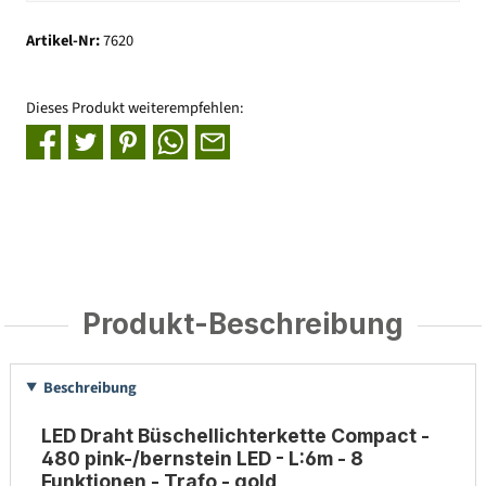
Artikel-Nr:
7620
Dieses Produkt weiterempfehlen:
Produkt-Beschreibung
Beschreibung
LED Draht Büschellichterkette Compact -
480 pink-/bernstein LED - L:6m - 8
Funktionen - Trafo - gold