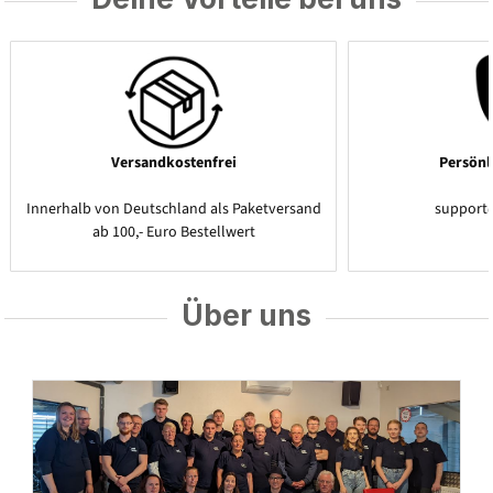
Versandkostenfrei
Persönl
Innerhalb von Deutschland als Paketversand
support
ab 100,- Euro Bestellwert
Über uns