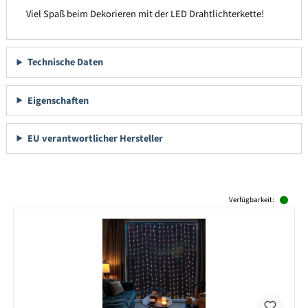
Viel Spaß beim Dekorieren mit der LED Drahtlichterkette!
Technische Daten
Eigenschaften
EU verantwortlicher Hersteller
Produktgalerie überspringen
Verfügbarkeit: