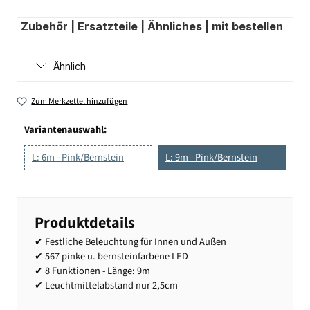
Zubehör | Ersatzteile | Ähnliches | mit bestellen
Ähnlich
Zum Merkzettel hinzufügen
Variantenauswahl:
L: 6m - Pink/Bernstein
L: 9m - Pink/Bernstein
Produktdetails
✔ Festliche Beleuchtung für Innen und Außen
✔ 567 pinke u. bernsteinfarbene LED
✔ 8 Funktionen - Länge: 9m
✔ Leuchtmittelabstand nur 2,5cm