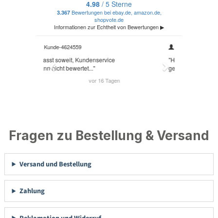
Fragen zu Bestellung & Versand
Versand und Bestellung
Zahlung