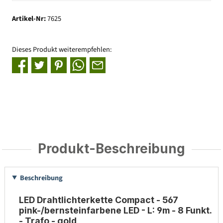
Artikel-Nr:
7625
Dieses Produkt weiterempfehlen:
Produkt-Beschreibung
Beschreibung
LED Drahtlichterkette Compact - 567
pink-/bernsteinfarbene LED - L: 9m - 8 Funkt.
- Trafo - gold