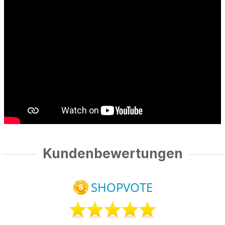
Kundenbewertungen