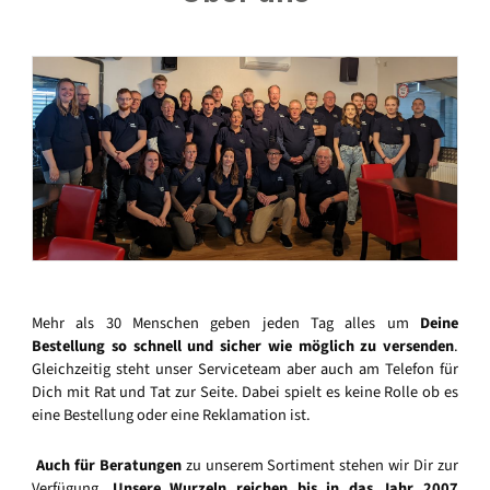
Mehr als 30 Menschen geben jeden Tag alles um
Deine
Bestellung so schnell und sicher wie möglich zu versenden
.
Gleichzeitig steht unser Serviceteam aber auch am Telefon für
Dich mit Rat und Tat zur Seite. Dabei spielt es keine Rolle ob es
eine Bestellung oder eine Reklamation ist.
Auch für Beratungen
zu unserem Sortiment stehen wir Dir zur
Verfügung.
Unsere Wurzeln reichen bis in das Jahr 2007