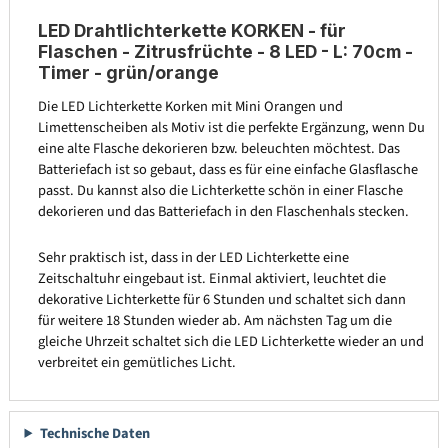
LED Drahtlichterkette KORKEN - für
Flaschen - Zitrusfrüchte - 8 LED - L: 70cm -
Timer - grün/orange
Die LED Lichterkette Korken mit Mini Orangen und
Limettenscheiben als Motiv ist die perfekte Ergänzung, wenn Du
eine alte Flasche dekorieren bzw. beleuchten möchtest. Das
Batteriefach ist so gebaut, dass es für eine einfache Glasflasche
passt. Du kannst also die Lichterkette schön in einer Flasche
dekorieren und das Batteriefach in den Flaschenhals stecken.
Sehr praktisch ist, dass in der LED Lichterkette eine
Zeitschaltuhr eingebaut ist. Einmal aktiviert, leuchtet die
dekorative Lichterkette für 6 Stunden und schaltet sich dann
für weitere 18 Stunden wieder ab. Am nächsten Tag um die
gleiche Uhrzeit schaltet sich die LED Lichterkette wieder an und
verbreitet ein gemütliches Licht.
Technische Daten