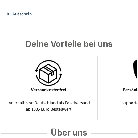
Gutschein
Deine Vorteile bei uns
Versandkostenfrei
Persönl
Innerhalb von Deutschland als Paketversand
support
ab 100,- Euro Bestellwert
Über uns