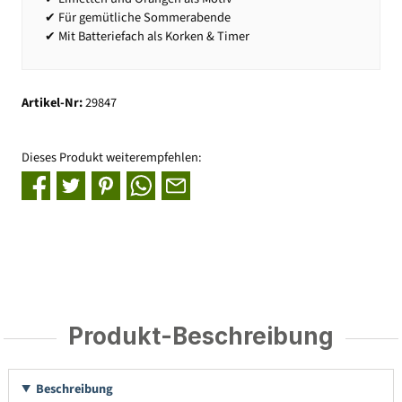
✔ Für gemütliche Sommerabende
✔ Mit Batteriefach als Korken & Timer
Artikel-Nr:
29847
Dieses Produkt weiterempfehlen:
Produkt-Beschreibung
Beschreibung