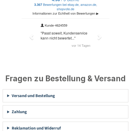
Fragen zu Bestellung & Versand
Versand und Bestellung
Zahlung
Reklamation und Widerruf