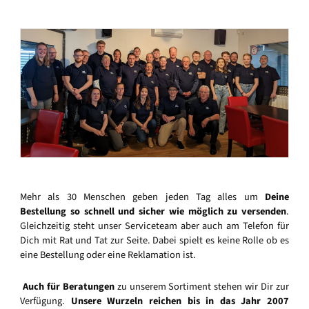
Mehr als 30 Menschen geben jeden Tag alles um
Deine
Bestellung so schnell und sicher wie möglich zu versenden
.
Gleichzeitig steht unser Serviceteam aber auch am Telefon für
Dich mit Rat und Tat zur Seite. Dabei spielt es keine Rolle ob es
eine Bestellung oder eine Reklamation ist.
Auch für Beratungen
zu unserem Sortiment stehen wir Dir zur
Verfügung.
Unsere Wurzeln reichen bis in das Jahr 2007