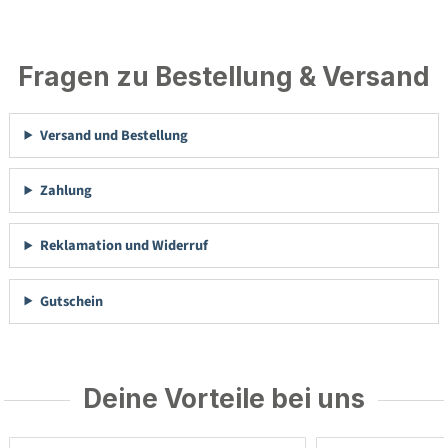
Fragen zu Bestellung & Versand
Versand und Bestellung
Zahlung
Reklamation und Widerruf
Gutschein
Deine Vorteile bei uns