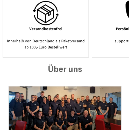
Versandkostenfrei
Persönl
Innerhalb von Deutschland als Paketversand
support
ab 100,- Euro Bestellwert
Über uns