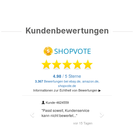
Kundenbewertungen