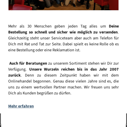
Mehr als 30 Menschen geben jeden Tag alles um
Deine
Bestellung so schnell und sicher wie möglich zu versenden
.
Gleichzeitig steht unser Serviceteam aber auch am Telefon für
Dich mit Rat und Tat zur Seite. Dabei spielt es keine Rolle ob es
eine Bestellung oder eine Reklamation ist.
Auch für Beratungen
zu unserem Sortiment stehen wir Dir zur
Verfügung.
Unsere Wurzeln reichen bis in das Jahr 2007
zurück
. Denn zu diesem Zeitpunkt haben wir mit dem
Onlinehandel begonnen. Genau diese vielen Jahre sind es, die
uns zu einem wertvollen Partner machen. Wir freuen uns sehr
Dich als Kunden begrüßen zu dürfen.
Mehr erfahren
Vertrag widerrufen