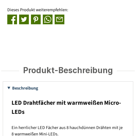
Dieses Produkt weiterempfehlen:
Produkt-Beschreibung
Beschreibung
LED Drahtfächer mit warmweißen Micro-
LEDs
Ein herrlicher LED Fächer aus 8 hauchdünnen Drähten mit je
8 warmweißen Mini-LEDs.