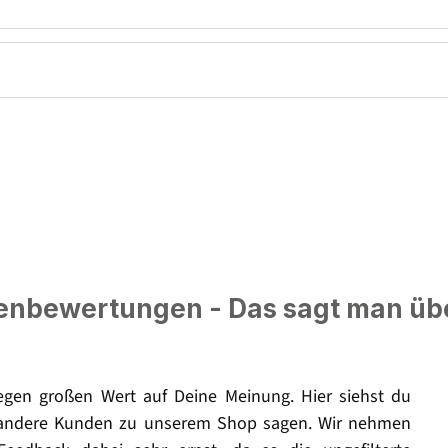
nbewertungen - Das sagt man üb
legen großen Wert auf Deine Meinung. Hier siehst du
andere Kunden zu unserem Shop sagen. Wir nehmen