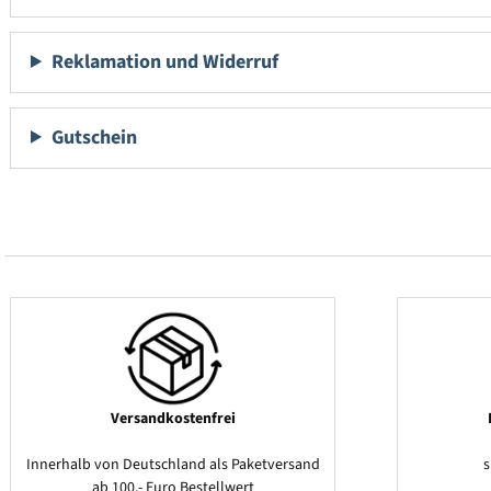
Reklamation und Widerruf
Gutschein
Versandkostenfrei
Innerhalb von Deutschland als Paketversand
ab 100,- Euro Bestellwert