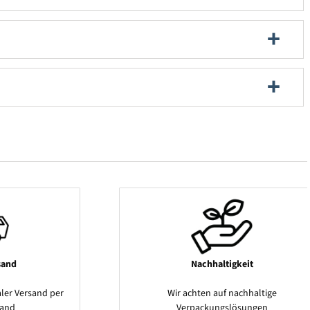
sand
Nachhaltigkeit
ler Versand per
Wir achten auf nachhaltige
sand
Verpackungslösungen