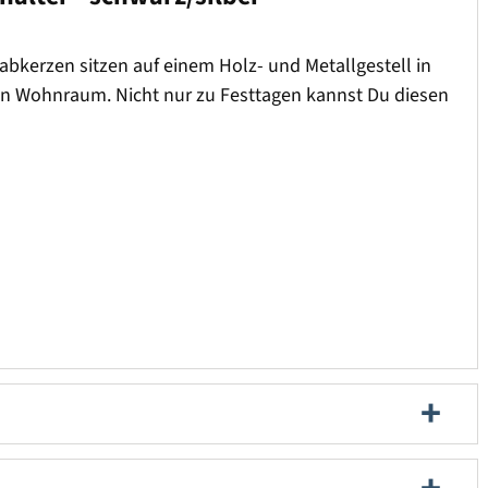
bkerzen sitzen auf einem Holz- und Metallgestell in
den Wohnraum. Nicht nur zu Festtagen kannst Du diesen