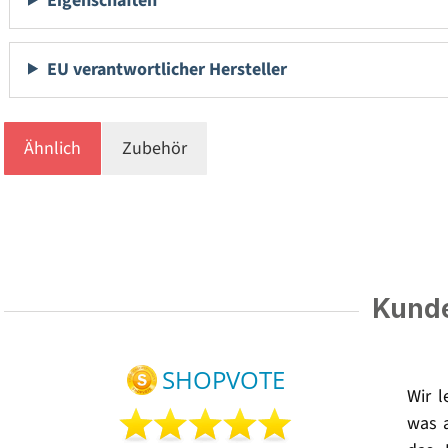
Eigenschaften
EU verantwortlicher Hersteller
Ähnlich
Zubehör
Kunde
Wir 
was 