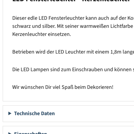
Dieser edle LED Fensterleuchter kann auch auf der K
schwarz und silber. Mit seiner warmweißen Lichtfarbe
Kerzenleuchter einsetzen.
Betrieben wird der LED Leuchter mit einem 1,8m lang
Die LED Lampen sind zum Einschrauben und können s
Wir wünschen Dir viel Spaß beim Dekorieren!
Technische Daten