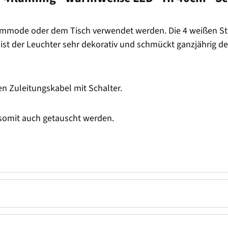
ommode oder dem Tisch verwendet werden. Die 4 weißen Sta
 ist der Leuchter sehr dekorativ und schmückt ganzjährig 
en Zuleitungskabel mit Schalter.
omit auch getauscht werden.