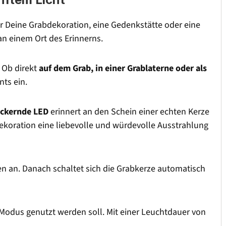
r Deine Grabdekoration, eine Gedenkstätte oder eine
an einem Ort des Erinnerns.
 Ob direkt
auf dem Grab, in einer Grablaterne oder als
ts ein.
lackernde LED
erinnert an den Schein einer echten Kerze
ekoration eine liebevolle und würdevolle Ausstrahlung
nden an. Danach schaltet sich die Grabkerze automatisch
-Modus genutzt werden soll. Mit einer Leuchtdauer von