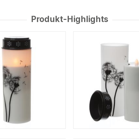
Produkt-Highlights