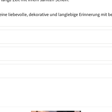
 die eine liebevolle, dekorative und langlebige Erinnerung m