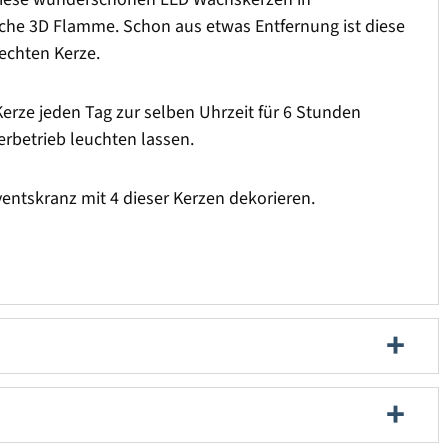
tische 3D Flamme. Schon aus etwas Entfernung ist diese
 echten Kerze.
Kerze jeden Tag zur selben Uhrzeit für 6 Stunden
rbetrieb leuchten lassen.
ventskranz mit 4 dieser Kerzen dekorieren.