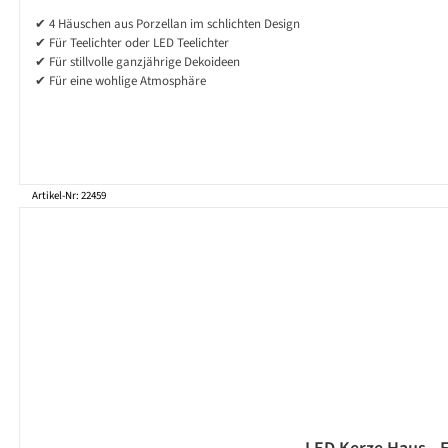
✔ 4 Häuschen aus Porzellan im schlichten Design
✔ Für Teelichter oder LED Teelichter
✔ Für stillvolle ganzjährige Dekoideen
✔ Für eine wohlige Atmosphäre
Artikel-Nr: 22459