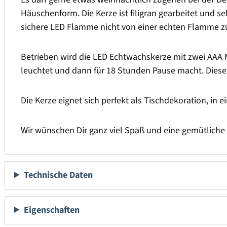
Häuschenform. Die Kerze ist filigran gearbeitet und s
sichere LED Flamme nicht von einer echten Flamme zu u
Betrieben wird die LED Echtwachskerze mit zwei AAA Mi
leuchtet und dann für 18 Stunden Pause macht. Diese
Die Kerze eignet sich perfekt als Tischdekoration, in
Wir wünschen Dir ganz viel Spaß und eine gemütliche
Technische Daten
Eigenschaften