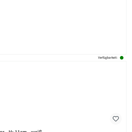
Verfügbarkeit: