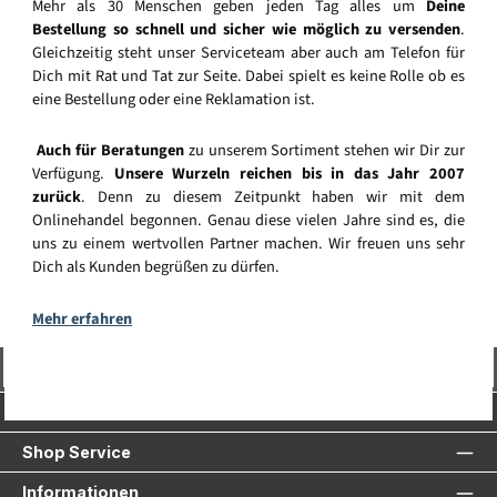
Mehr als 30 Menschen geben jeden Tag alles um
Deine
Bestellung so schnell und sicher wie möglich zu versenden
.
Gleichzeitig steht unser Serviceteam aber auch am Telefon für
Dich mit Rat und Tat zur Seite. Dabei spielt es keine Rolle ob es
eine Bestellung oder eine Reklamation ist.
Auch für Beratungen
zu unserem Sortiment stehen wir Dir zur
Verfügung.
Unsere Wurzeln reichen bis in das Jahr 2007
zurück
. Denn zu diesem Zeitpunkt haben wir mit dem
Onlinehandel begonnen. Genau diese vielen Jahre sind es, die
uns zu einem wertvollen Partner machen. Wir freuen uns sehr
Dich als Kunden begrüßen zu dürfen.
Mehr erfahren
Vertrag widerrufen
Service-Hotline
Shop Service
Informationen