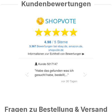
Kundenbewertungen
Fragen zu Bestellung & Versand