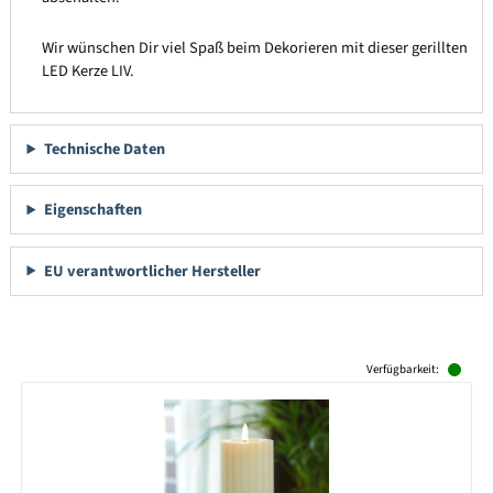
Wir wünschen Dir viel Spaß beim Dekorieren mit dieser gerillten
LED Kerze LIV.
Technische Daten
Eigenschaften
EU verantwortlicher Hersteller
Produktgalerie überspringen
Verfügbarkeit: