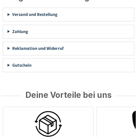
Versand und Bestellung
Zahlung
Reklamation und Widerruf
Gutschein
Deine Vorteile bei uns