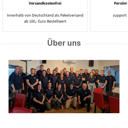
Versandkostenfrei
Persönl
Innerhalb von Deutschland als Paketversand
support
ab 100,- Euro Bestellwert
Über uns