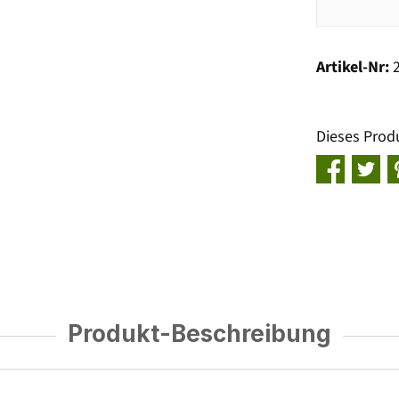
Artikel-Nr:
Dieses Prod
Produkt-Beschreibung