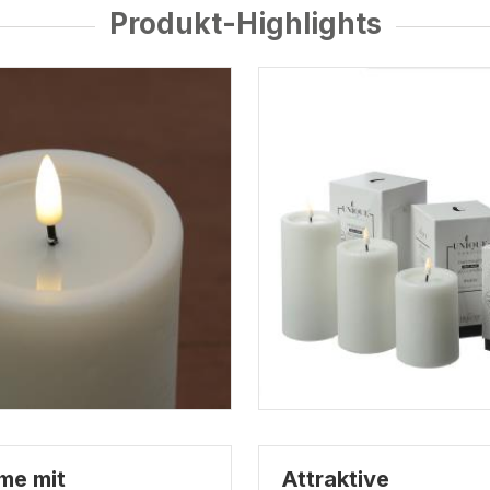
Produkt-Highlights
me mit
Attraktive