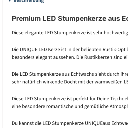
Beschreibung
Premium LED Stumpenkerze aus Ech
Diese elegante LED Stumpenkerze ist sehr hochwertig 
Die UNIQUE LED Kerze ist in der beliebten Rustik-Optik.
besonders elegant aussehen. Die Rustikkerzen sind 
Die LED Stumpenkerze aus Echtwachs sieht durch ihre
sehr natürlich wirkende Docht mit der warmweißen L
Diese LED Stumpenkerze ist perfekt für Deine Tischdek
eine besondere romantische und gemütliche Atmosph
Du kannst die LED Stumpenkerze UNIQUEaus Echtwach