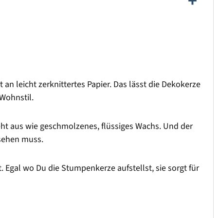
t an leicht zerknittertes Papier. Das lässt die Dekokerze
Wohnstil.
eht aus wie geschmolzenes, flüssiges Wachs. Und der
nsehen muss.
. Egal wo Du die Stumpenkerze aufstellst, sie sorgt für