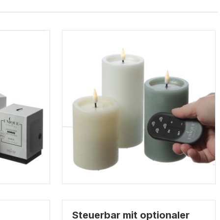
Steuerbar mit optionaler