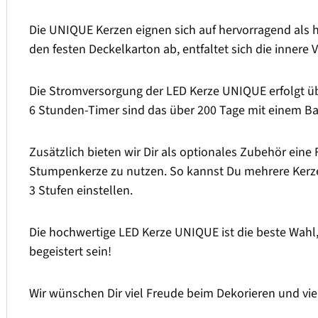
Die UNIQUE Kerzen eignen sich auf hervorragend als
den festen Deckelkarton ab, entfaltet sich die innere
Die Stromversorgung der LED Kerze UNIQUE erfolgt übe
6 Stunden-Timer sind das über 200 Tage mit einem Bat
Zusätzlich bieten wir Dir als optionales Zubehör eine 
Stumpenkerze zu nutzen. So kannst Du mehrere Kerzen
3 Stufen einstellen.
Die hochwertige LED Kerze UNIQUE ist die beste Wahl
begeistert sein!
Wir wünschen Dir viel Freude beim Dekorieren und vi