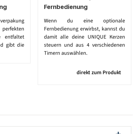
ng
Fernbedienung
kverpakung
Wenn du eine optionale
perfekten
Fernbedienung erwirbst, kannst du
 entfaltet
damit alle deine UNIQUE Kerzen
d gibt die
steuern und aus 4 verschiedenen
Timern auswählen.
direkt zum Produkt