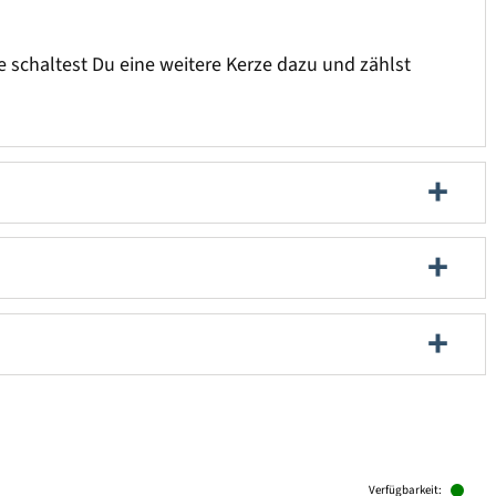
e schaltest Du eine weitere Kerze dazu und zählst
Verfügbarkeit: