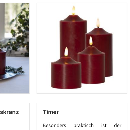
tskranz
Timer
Besonders praktisch ist der