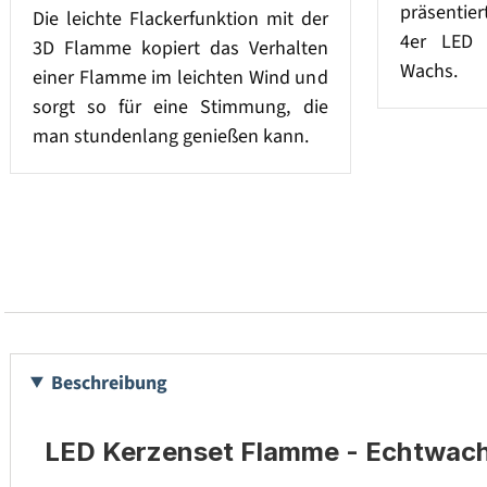
präsentier
Die leichte Flackerfunktion mit der
4er LED 
3D Flamme kopiert das Verhalten
Wachs.
einer Flamme im leichten Wind und
sorgt so für eine Stimmung, die
man stundenlang genießen kann.
Beschreibung
LED Kerzenset Flamme - Echtwachs 