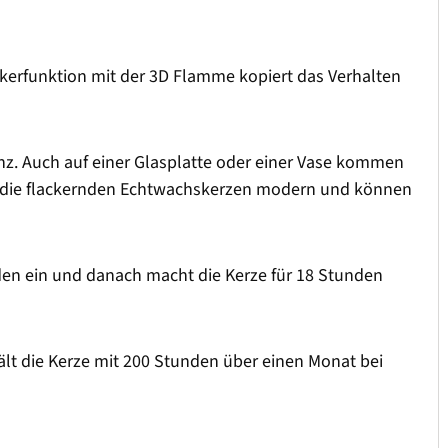
ackerfunktion mit der 3D Flamme kopiert das Verhalten
ranz. Auch auf einer Glasplatte oder einer Vase kommen
en die flackernden Echtwachskerzen modern und können
unden ein und danach macht die Kerze für 18 Stunden
ält die Kerze mit 200 Stunden über einen Monat bei