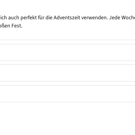
sich auch perfekt für die Adventszeit verwenden. Jede Woch
oßen Fest.