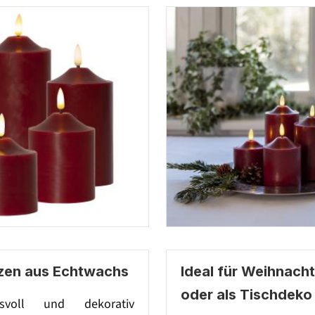
zen aus Echtwachs
Ideal für Weihnach
oder als Tischdeko
svoll und dekorativ