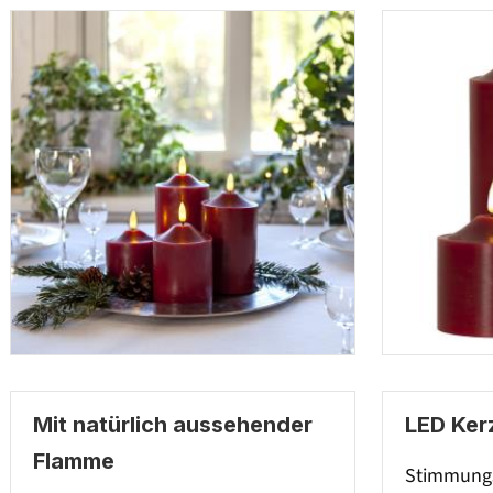
Mit natürlich aussehender
LED Ker
Flamme
Stimmung