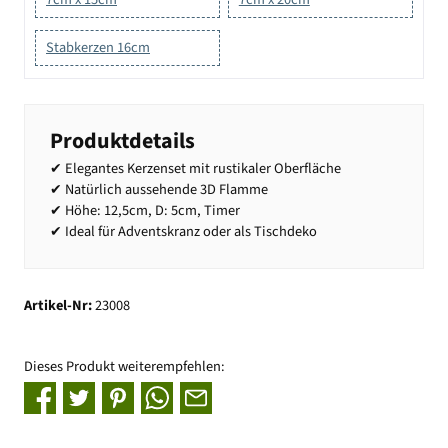
Stabkerzen 16cm
Produktdetails
✔ Elegantes Kerzenset mit rustikaler Oberfläche
✔ Natürlich aussehende 3D Flamme
✔ Höhe: 12,5cm, D: 5cm, Timer
✔ Ideal für Adventskranz oder als Tischdeko
Artikel-Nr:
23008
Dieses Produkt weiterempfehlen: