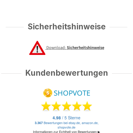
Sicherheitshinweise
Download:
Sicherheitshinweise
Kundenbewertungen