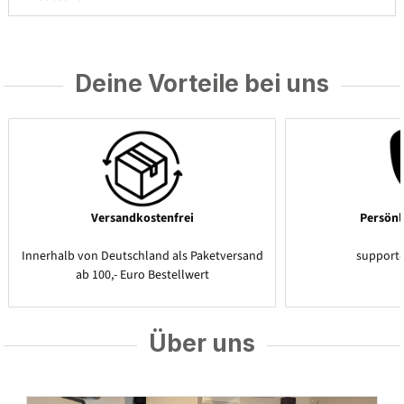
Deine Vorteile bei uns
Versandkostenfrei
Persönl
Innerhalb von Deutschland als Paketversand
support
ab 100,- Euro Bestellwert
Über uns