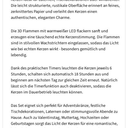
Die leicht strukturierte, rustikale Oberfläche erinnert an feines,
zerknittertes Papier und verleiht den Kerzen einen
authentischen, eleganten Charme.
Die 3D Flammen mit warmweißer LED flackern sanft und
erzeugen eine täuschend echte Kerzenstimmung. Die Flammen
sind in stilvollen Wachstrichtern eingelassen, sodass das Licht
wie bei echten Kerzen wirkt - besonders gemütlich und
lebendig.
Dank des praktischen Timers leuchten die Kerzen jeweils 6
Stunden, schalten sich automatisch 18 Stunden aus und
beginnen am nächsten Tag zur gleichen Zeit erneut. Natürlich
lässt sich die Timerfunktion auch deaktivieren, sodass die
Kerzen im Dauerbetrieb leuchten können.
Das Set eignet sich perfekt für Adventskränze, festliche
Tischdekorationen, Laternen oder stimmungsvolle Abende zu
Hause. Auch zu Valentinstag, Muttertag, Hochzeiten oder
Geburtstagen sorgt das Licht der Kerzen für eine romantische,