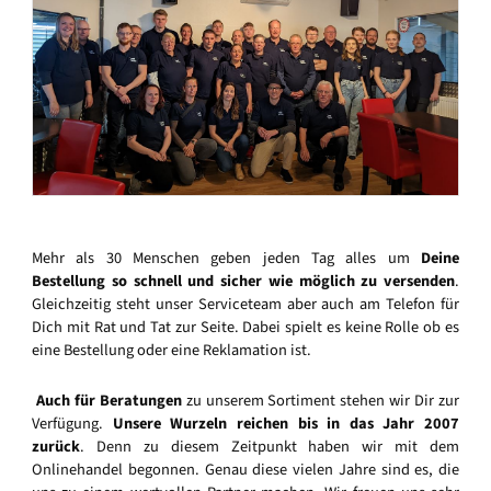
Mehr als 30 Menschen geben jeden Tag alles um
Deine
Bestellung so schnell und sicher wie möglich zu versenden
.
Gleichzeitig steht unser Serviceteam aber auch am Telefon für
Dich mit Rat und Tat zur Seite. Dabei spielt es keine Rolle ob es
eine Bestellung oder eine Reklamation ist.
Auch für Beratungen
zu unserem Sortiment stehen wir Dir zur
Verfügung.
Unsere Wurzeln reichen bis in das Jahr 2007
zurück
. Denn zu diesem Zeitpunkt haben wir mit dem
Onlinehandel begonnen. Genau diese vielen Jahre sind es, die