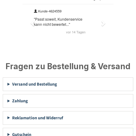
Fragen zu Bestellung & Versand
Versand und Bestellung
Zahlung
Reklamation und Widerruf
Gutschein