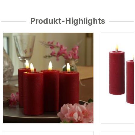
Produkt-Highlights