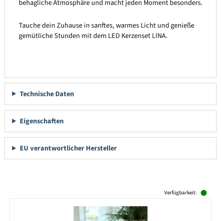
behagliche Atmosphäre und macht jeden Moment besonders.
Tauche dein Zuhause in sanftes, warmes Licht und genieße
gemütliche Stunden mit dem LED Kerzenset LINA.
Technische Daten
Eigenschaften
EU verantwortlicher Hersteller
Produktgalerie überspringen
Verfügbarkeit: