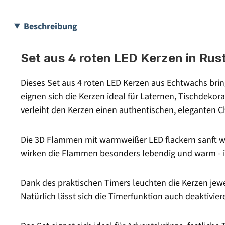
Beschreibung
Set aus 4 roten LED Kerzen in Rust
Dieses Set aus 4 roten LED Kerzen aus Echtwachs br
eignen sich die Kerzen ideal für Laternen, Tischdekorat
verleiht den Kerzen einen authentischen, eleganten C
Die 3D Flammen mit warmweißer LED flackern sanft wi
wirken die Flammen besonders lebendig und warm - i
Dank des praktischen Timers leuchten die Kerzen jew
Natürlich lässt sich die Timerfunktion auch deaktivie