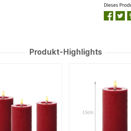
Dieses Prod
Produkt-Highlights