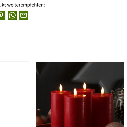
ukt weiterempfehlen: