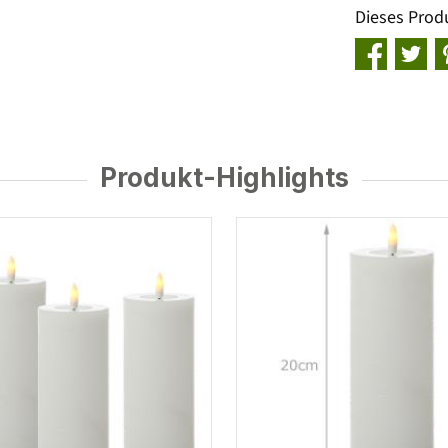
Dieses Prod
Produkt-Highlights