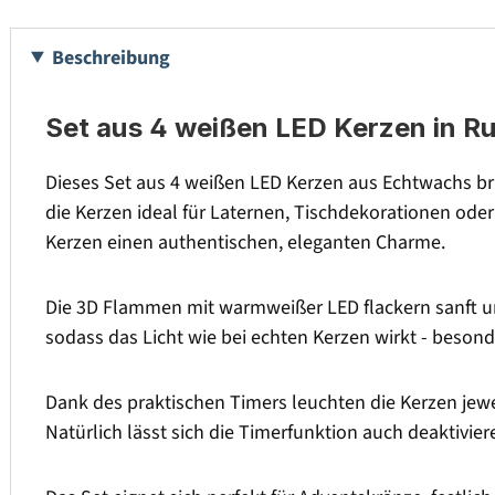
Beschreibung
Set aus 4 weißen LED Kerzen in Ru
Dieses Set aus 4 weißen LED Kerzen aus Echtwachs b
die Kerzen ideal für Laternen, Tischdekorationen oder W
Kerzen einen authentischen, eleganten Charme.
Die 3D Flammen mit warmweißer LED flackern sanft un
sodass das Licht wie bei echten Kerzen wirkt - beson
Dank des praktischen Timers leuchten die Kerzen jew
Natürlich lässt sich die Timerfunktion auch deaktivie