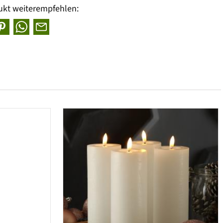
ukt weiterempfehlen: