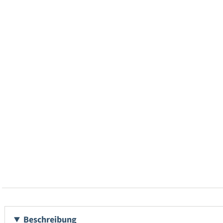
Beschreibung