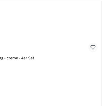
g - creme - 4er Set