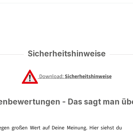
Sicherheitshinweise
Download:
Sicherheitshinweise
nbewertungen - Das sagt man üb
legen großen Wert auf Deine Meinung. Hier siehst du