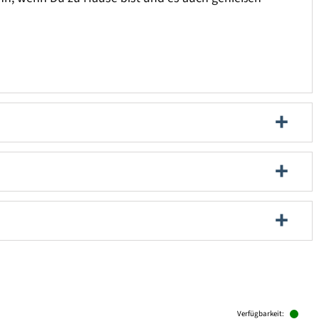
Verfügbarkeit: