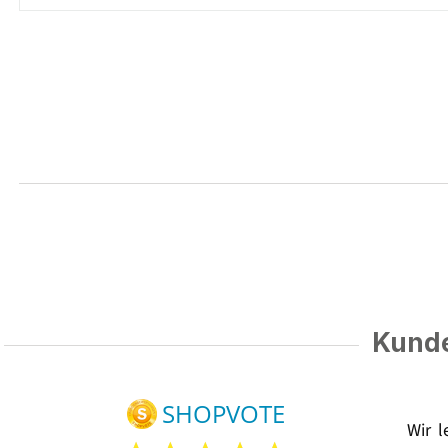
Kunde
Wir 