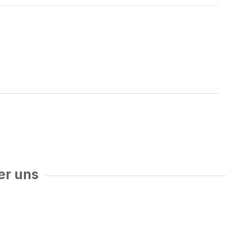
er uns