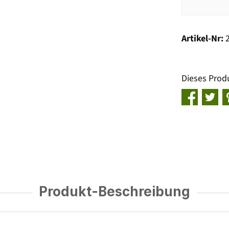
Artikel-Nr:
Dieses Prod
Produkt-Beschreibung