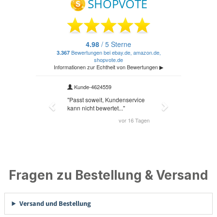
Fragen zu Bestellung & Versand
Versand und Bestellung