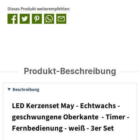
Dieses Produkt weiterempfehlen:
Produkt-Beschreibung
Beschreibung
LED Kerzenset May - Echtwachs -
geschwungene Oberkante - Timer -
Fernbedienung - weiß - 3er Set