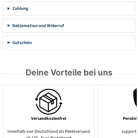
Zahlung
Reklamation und Widerruf
Gutschein
Deine Vorteile bei uns
Versandkostenfrei
Persönl
Innerhalb von Deutschland als Paketversand
support