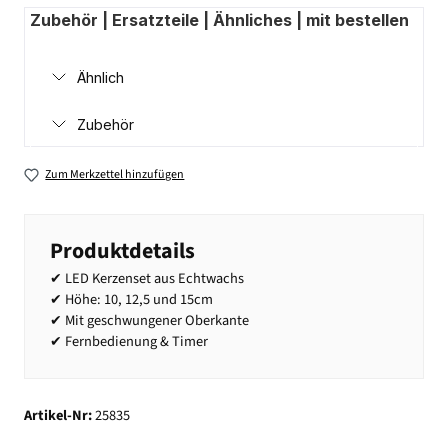
Zubehör | Ersatzteile | Ähnliches | mit bestellen
Ähnlich
Zubehör
Zum Merkzettel hinzufügen
Produktdetails
✔ LED Kerzenset aus Echtwachs
✔ Höhe: 10, 12,5 und 15cm
✔ Mit geschwungener Oberkante
✔ Fernbedienung & Timer
Artikel-Nr:
25835