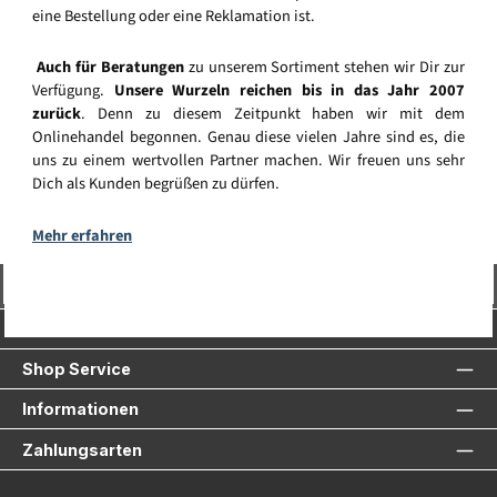
eine Bestellung oder eine Reklamation ist.
Auch für Beratungen
zu unserem Sortiment stehen wir Dir zur
Verfügung.
Unsere Wurzeln reichen bis in das Jahr 2007
zurück
. Denn zu diesem Zeitpunkt haben wir mit dem
Onlinehandel begonnen. Genau diese vielen Jahre sind es, die
uns zu einem wertvollen Partner machen. Wir freuen uns sehr
Dich als Kunden begrüßen zu dürfen.
Mehr erfahren
Vertrag widerrufen
Service-Hotline
Shop Service
Informationen
Zahlungsarten