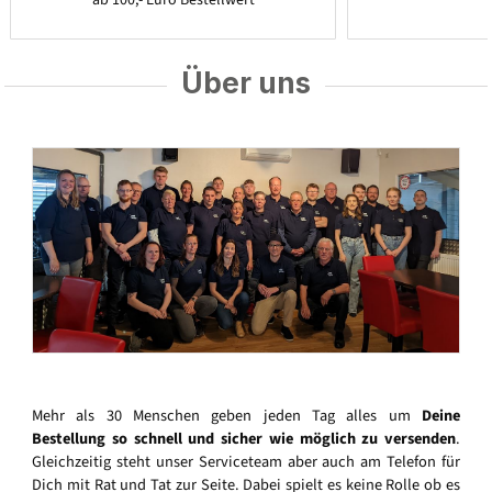
ab 100,- Euro Bestellwert
Über uns
Mehr als 30 Menschen geben jeden Tag alles um
Deine
Bestellung so schnell und sicher wie möglich zu versenden
.
Gleichzeitig steht unser Serviceteam aber auch am Telefon für
Dich mit Rat und Tat zur Seite. Dabei spielt es keine Rolle ob es