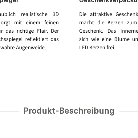
ublich realistische 3D
Die attraktive Geschen
orgt mit einem feinen
macht die Kerzen zum 
r das richtige Flair. Der
Geschenk. Das Innerne
sspiegel reflektiert das
sich wie eine Blume un
e wahre Augenweide.
LED Kerzen frei.
Produkt-Beschreibung