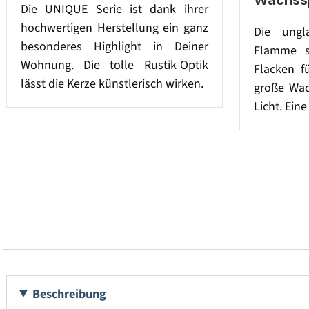
Die UNIQUE Serie ist dank ihrer
hochwertigen Herstellung ein ganz
Die ungla
besonderes Highlight in Deiner
Flamme s
Wohnung. Die tolle Rustik-Optik
Flacken fü
lässt die Kerze künstlerisch wirken.
große Wach
Licht. Ein
Beschreibung