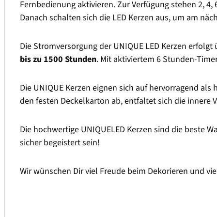
Fernbedienung aktivieren. Zur Verfügung stehen 2, 4, 6
Danach schalten sich die LED Kerzen aus, um am nächs
Die Stromversorgung der UNIQUE LED Kerzen erfolgt übe
bis zu 1500 Stunden
. Mit aktiviertem 6 Stunden-Time
Die UNIQUE Kerzen eignen sich auf hervorragend als
den festen Deckelkarton ab, entfaltet sich die innere
Die hochwertige UNIQUELED Kerzen sind die beste Wa
sicher begeistert sein!
Wir wünschen Dir viel Freude beim Dekorieren und vi