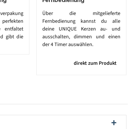
kverpakung
Über die mitgelieferte
perfekten
Fernbedienung kannst du alle
 entfaltet
deine UNIQUE Kerzen au- und
d gibt die
ausschalten, dimmen und einen
der 4 Timer auswählen.
direkt zum Produkt