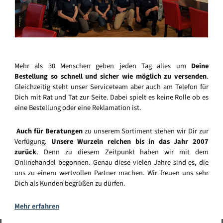
Mehr als 30 Menschen geben jeden Tag alles um
Deine
Bestellung so schnell und sicher wie möglich zu versenden
.
Gleichzeitig steht unser Serviceteam aber auch am Telefon für
Dich mit Rat und Tat zur Seite. Dabei spielt es keine Rolle ob es
eine Bestellung oder eine Reklamation ist.
Auch für Beratungen
zu unserem Sortiment stehen wir Dir zur
Verfügung.
Unsere Wurzeln reichen bis in das Jahr 2007
zurück
. Denn zu diesem Zeitpunkt haben wir mit dem
Onlinehandel begonnen. Genau diese vielen Jahre sind es, die
uns zu einem wertvollen Partner machen. Wir freuen uns sehr
Dich als Kunden begrüßen zu dürfen.
Mehr erfahren