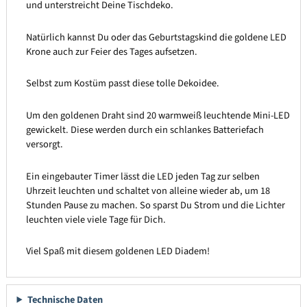
und unterstreicht Deine Tischdeko.
Natürlich kannst Du oder das Geburtstagskind die goldene LED
Krone auch zur Feier des Tages aufsetzen.
Selbst zum Kostüm passt diese tolle Dekoidee.
Um den goldenen Draht sind 20 warmweiß leuchtende Mini-LED
gewickelt. Diese werden durch ein schlankes Batteriefach
versorgt.
Ein eingebauter Timer lässt die LED jeden Tag zur selben
Uhrzeit leuchten und schaltet von alleine wieder ab, um 18
Stunden Pause zu machen. So sparst Du Strom und die Lichter
leuchten viele viele Tage für Dich.
Viel Spaß mit diesem goldenen LED Diadem!
Technische Daten