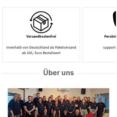
Versandkostenfrei
Persönl
Innerhalb von Deutschland als Paketversand
support
ab 100,- Euro Bestellwert
Über uns