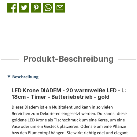
Produkt-Beschreibung
Beschreibung
LED Krone DIADEM - 20 warmweiße LED - L:
18cm - Timer - Batteriebetrieb - gold
Dieses Diadem ist ein Multitalent und kann in so vielen
Bereichen zum Dekorieren eingesetzt werden. Du kannst diese
goldene LED Krone als Tischschmuck um eine Kerze, um eine
Vase oder um ein Gesteck platzieren. Oder sie um eine Pflanze
bzw den Blumentopf hängen. Sie wirkt richtig edel und elegant