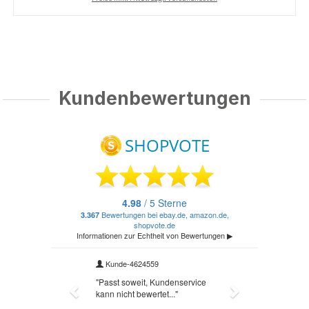
Kundenbewertungen