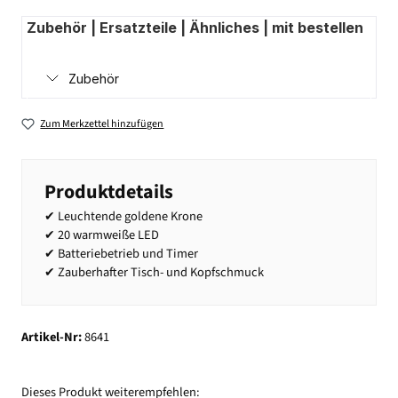
Zubehör | Ersatzteile | Ähnliches | mit bestellen
Zubehör
Zum Merkzettel hinzufügen
Produktdetails
✔ Leuchtende goldene Krone
✔ 20 warmweiße LED
✔ Batteriebetrieb und Timer
✔ Zauberhafter Tisch- und Kopfschmuck
Artikel-Nr:
8641
Dieses Produkt weiterempfehlen: