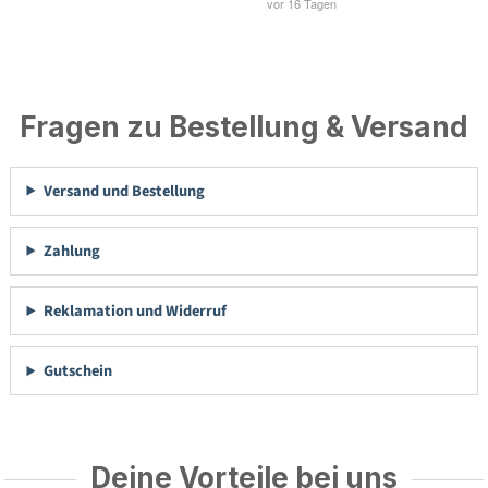
Fragen zu Bestellung & Versand
Versand und Bestellung
Zahlung
Reklamation und Widerruf
Gutschein
Deine Vorteile bei uns