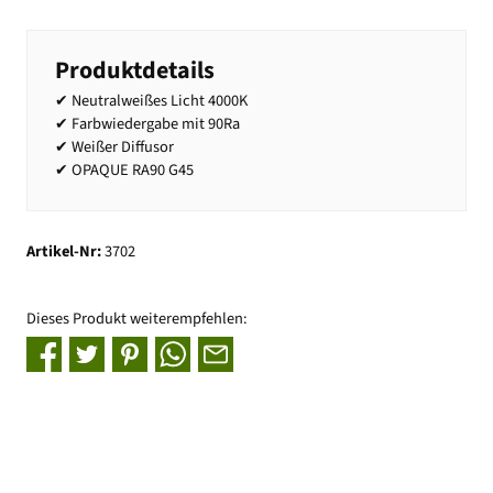
Produktdetails
✔ Neutralweißes Licht 4000K
✔ Farbwiedergabe mit 90Ra
✔ Weißer Diffusor
✔ OPAQUE RA90 G45
Artikel-Nr:
3702
Dieses Produkt weiterempfehlen: