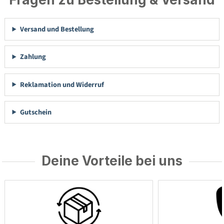
Versand und Bestellung
Zahlung
Reklamation und Widerruf
Gutschein
Deine Vorteile bei uns