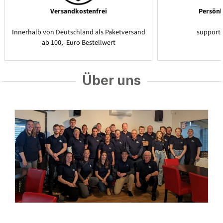
Versandkostenfrei
Persönl
Innerhalb von Deutschland als Paketversand
support
ab 100,- Euro Bestellwert
Über uns