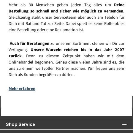
Mehr als 30 Menschen geben jeden Tag alles um
Deine
Bestellung so schnell und sicher wie möglich zu versenden
.
Gleichzeitig steht unser Serviceteam aber auch am Telefon für
Dich mit Rat und Tat zur Seite. Dabei spielt es keine Rolle ob es
eine Bestellung oder eine Reklamation ist.
Auch für Beratungen
zu unserem Sortiment stehen wir Dir zur
Verfügung.
Unsere Wurzeln reichen bis in das Jahr 2007
zurück
. Denn zu diesem Zeitpunkt haben wir mit dem
Onlinehandel begonnen. Genau diese vielen Jahre sind es, die
uns zu einem wertvollen Partner machen. Wir freuen uns sehr
Dich als Kunden begrüßen zu dürfen.
Mehr erfahren
Vertrag widerrufen
Service-Hotline
Shop Service