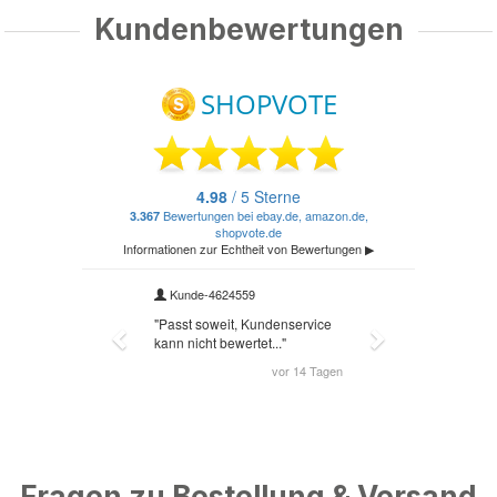
Kundenbewertungen
Fragen zu Bestellung & Versand