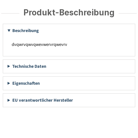
Produkt-Beschreibung
Beschreibung
dvqwrvqwvqwevwervrqwevrv
Technische Daten
Eigenschaften
EU verantwortlicher Hersteller