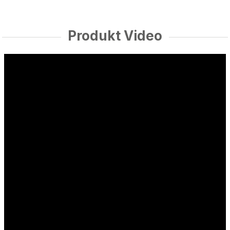
Produkt Video