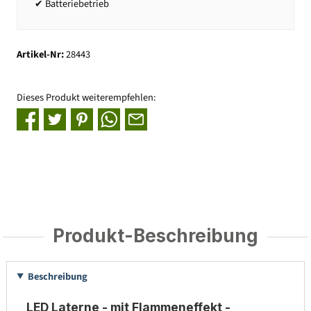
✔ Batteriebetrieb
Artikel-Nr:
28443
Dieses Produkt weiterempfehlen:
Produkt-Beschreibung
Beschreibung
LED Laterne - mit Flammeneffekt -