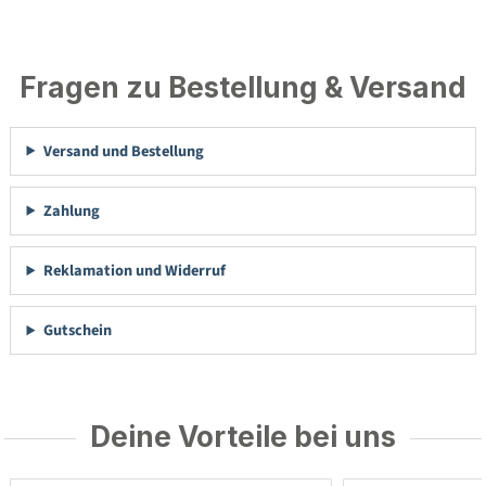
Fragen zu Bestellung & Versand
Versand und Bestellung
Zahlung
Reklamation und Widerruf
Gutschein
Deine Vorteile bei uns