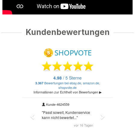
Kundenbewertungen