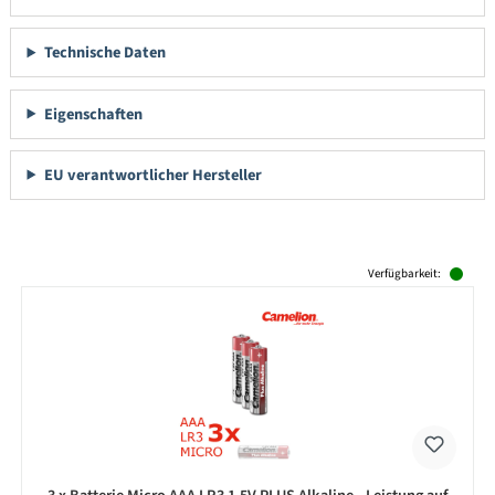
Technische Daten
Eigenschaften
EU verantwortlicher Hersteller
Produktgalerie überspringen
Verfügbarkeit: