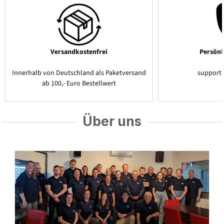
Versandkostenfrei
Persönl
Innerhalb von Deutschland als Paketversand
support
ab 100,- Euro Bestellwert
Über uns