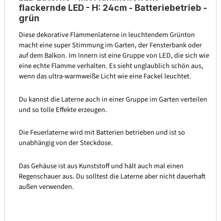
flackernde LED - H: 24cm - Batteriebetrieb -
grün
Diese dekorative Flammenlaterne in leuchtendem Grünton
macht eine super Stimmung im Garten, der Fensterbank oder
auf dem Balkon. Im Innern ist eine Gruppe von LED, die sich wie
eine echte Flamme verhalten. Es sieht unglaublich schön aus,
wenn das ultra-warmweiße Licht wie eine Fackel leuchtet.
Du kannst die Laterne auch in einer Gruppe im Garten verteilen
und so tolle Effekte erzeugen.
Die Feuerlaterne wird mit Batterien betrieben und ist so
unabhängig von der Steckdose.
Das Gehäuse ist aus Kunststoff und hält auch mal einen
Regenschauer aus. Du solltest die Laterne aber nicht dauerhaft
außen verwenden.