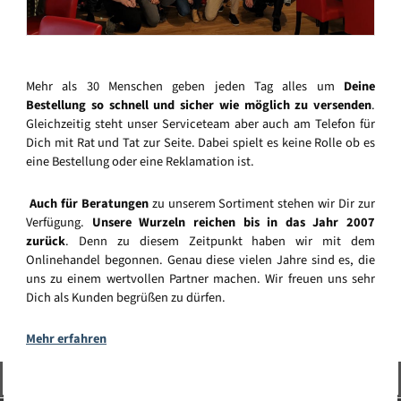
Mehr als 30 Menschen geben jeden Tag alles um
Deine
Bestellung so schnell und sicher wie möglich zu versenden
.
Gleichzeitig steht unser Serviceteam aber auch am Telefon für
Dich mit Rat und Tat zur Seite. Dabei spielt es keine Rolle ob es
eine Bestellung oder eine Reklamation ist.
Auch für Beratungen
zu unserem Sortiment stehen wir Dir zur
Verfügung.
Unsere Wurzeln reichen bis in das Jahr 2007
zurück
. Denn zu diesem Zeitpunkt haben wir mit dem
Onlinehandel begonnen. Genau diese vielen Jahre sind es, die
uns zu einem wertvollen Partner machen. Wir freuen uns sehr
Dich als Kunden begrüßen zu dürfen.
Mehr erfahren
Vertrag widerrufen